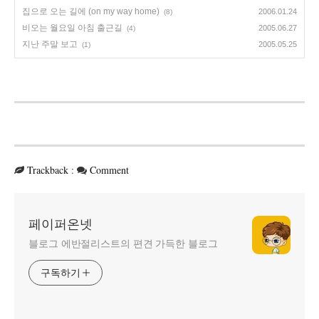
집으로 오는 길에 (on my way home)
2006.01.24
(8)
비오는 월요일 아침 출근길
2005.06.27
(4)
지난 주말 보고
2005.05.25
(1)
Trackback
:
Comment
페이퍼온넷
블로그 에반절리스트의 편견 가득한 블로그
구독하기