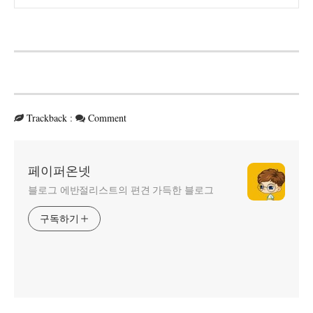
Trackback
:
Comment
페이퍼온넷
블로그 에반절리스트의 편견 가득한 블로그
구독하기