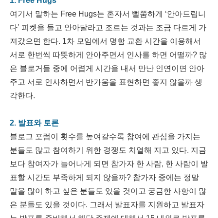
1. Free Hugs
여기서 말하는 Free Hugs는 혼자서 뻘쭘하게 ‘안아드립니
다’ 피켓을 들고 안아달라고 조르는 것과는 조금 다르게 가
져갔으면 한다. 1차 모임에서 명함 교환 시간을 이용해서
서로 한번씩 따뜻하게 안아주면서 인사를 하면 어떨까? 많
은 블로거들 중에 어렵게 시간을 내서 만난 인연이면 안아
주고 서로 인사하면서 반가움을 표현하면 좋지 않을까 생
각한다.
2. 발표와 토론
블로그 포럼이 횟수를 높여갈수록 참여에 관심을 가지는
분들도 많고 참여하기 위한 경쟁도 치열해 지고 있다. 지금
보다 참여자가 늘어나게 되면 참가자 한 사람, 한 사람이 발
표할 시간도 부족하게 되지 않을까? 참가자 중에는 정말
말을 많이 하고 싶은 분들도 있을 것이고 궁금한 사항이 많
은 분들도 있을 것이다. 그래서 발표자를 지원하고 발표자