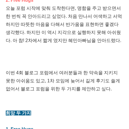
2. Free Hugs
오늘 포럼 시작에 맞춰 도착한다면, 명함을 주고 받으면서
한 번씩 꼭 안아드리고 싶었다. 처음 만나서 어색하고 서먹
하지만 따뜻한 마음을 다해서 반가움을 표현하면 좋겠다
생각했다. 하지만 이 역시 지각으로 실행하지 못해 아쉬웠
다. 아 참! 2차에서 짧게 였지만 혜민아빠님을 안아드렸다.
이번 4회 블로그 포럼에서 여러분들과 한 약속을 지키지
못한 아쉬움도 있고, 1차 모임에 늦어서 길게 후기도 쓸게
없어서 블로그 포럼을 위한 두 가지를 제안하고 싶다.
희망 두 가지