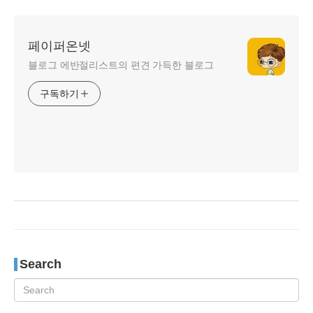
페이퍼온넷
블로그 에반절리스트의 편견 가득한 블로그
구독하기
Search