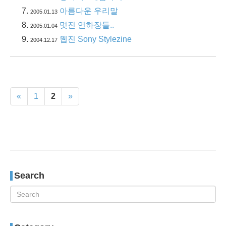
아름다운 우리말
2005.01.13
멋진 연하장들..
2005.01.04
웹진 Sony Stylezine
2004.12.17
«
1
2
»
Search