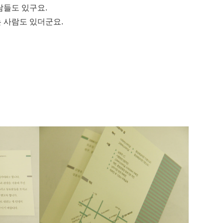
람들도 있구요.
 사람도 있더군요.