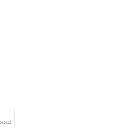
06.02.21