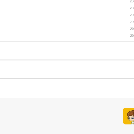
20
20
20
20
20
20