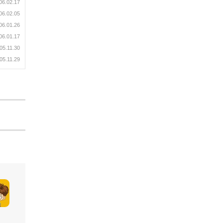
06.02.17
06.02.05
06.01.26
06.01.17
05.11.30
05.11.29