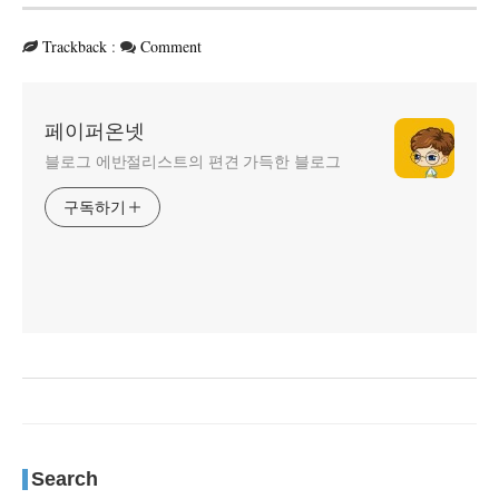
Trackback
:
Comment
페이퍼온넷
블로그 에반절리스트의 편견 가득한 블로그
구독하기
Search