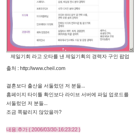
제일기회 라고 오타를 낸 제일기획의 경력자 구인 팝업
출처 : http://www.cheil.com
결혼보다 출산을 서둘렀던 저 분들...
홈페이지 타이틀 확인보다 라이브 서버에 파일 업로드를
서둘렀던 저 분들...
조금 쪽팔리지 않았을까?
내용 추가 ( 2006/03/30-16:23:22 )