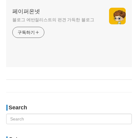
페이퍼온넷
블로그 에반절리스트의 편견 가득한 블로그
구독하기
Search