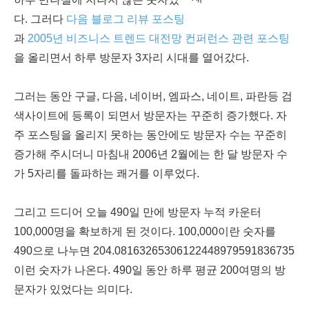
다. 그러다
다음 블로그 리뷰 포스팅
과
2005년 비즈니스 트렌드 대전망 컨퍼런스 관련 포스팅
을 올리면서 하루 방문자 3자리 시대를 열어갔다.
그러는 동안 구글, 다음, 네이버, 엠파스, 네이트, 파란등 검
색사이트에 등록이 되면서 방문자는 꾸준히 증가했다. 자
주 포스팅을 올리지 못하는 동안에도 방문자 수는 꾸준히
증가해 주시더니 마침내 2006년 2월에는 한 달 방문자 수
가 5자리를 돌파하는 쾌거를 이루었다.
그리고 드디어 오늘 490일 만에 방문자 누적 카운터
100,000명을 확보하게 된 것이다. 100,000이란 숫자를
490으로 나누면 204.08163265306122448979591836735
이런 숫자가 나온다. 490일 동안 하루 평균 200여명의 방
문자가 있었다는 의미다.