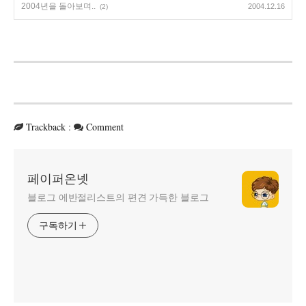
2004년을 돌아보며..
2004.12.16
(2)
Trackback
:
Comment
페이퍼온넷
블로그 에반절리스트의 편견 가득한 블로그
구독하기