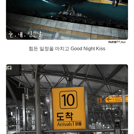
힘든 일정을 마치고 Good Night Kiss