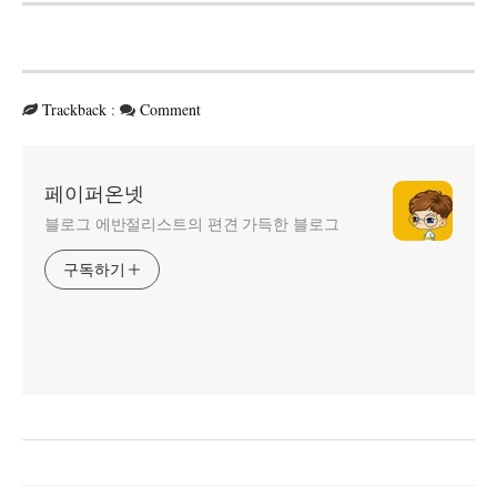
Trackback
:
Comment
페이퍼온넷
블로그 에반절리스트의 편견 가득한 블로그
구독하기