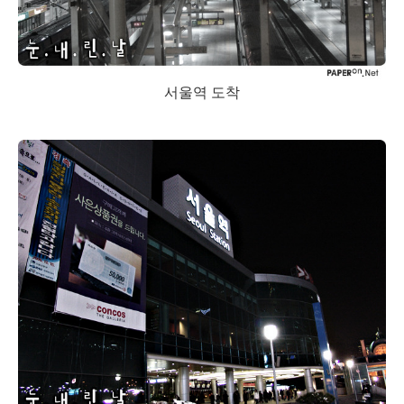
서울역 도착