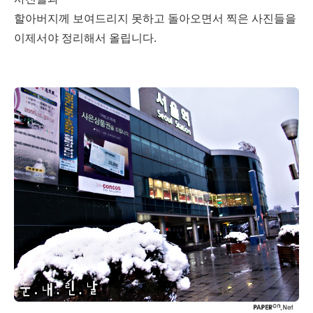
할아버지께 보여드리지 못하고 돌아오면서 찍은 사진들을
이제서야 정리해서 올립니다.