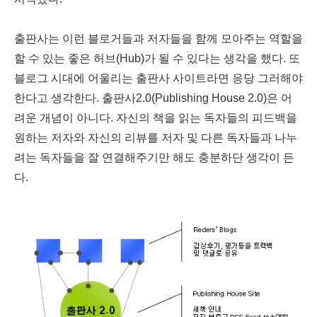
출판사는 이런 블로거들과 저자들을 함께 모아주는 역할을
할 수 있는 좋은 허브(Hub)가 될 수 있다는 생각을 했다. 또
블로그 시대에 어울리는 출판사 사이트라면 응당 그러해야
한다고 생각한다. 출판사2.0(Publishing House 2.0)은 어
려운 개념이 아니다. 자신의 책을 읽는 독자들의 피드백을
원하는 저자와 자신의 리뷰를 저자 및 다른 독자들과 나누
려는 독자들을 잘 연결해주기만 해도 충분하단 생각이 든
다.