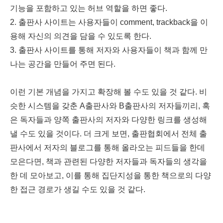
기능을 포함하고 있는 허브 역할을 하면 좋다.
2. 출판사 사이트는 사용자들이 comment, trackback을 이
용해 자신의 의견을 담을 수 있도록 한다.
3. 출판사 사이트를 통해 저자와 사용자들이 책과 함께 만
나는 공간을 만들어 주면 된다.
이런 기본 개념을 가지고 확장해 볼 수도 있을 것 같다. 비
슷한 시스템을 갖춘 A출판사와 B출판사의 저자들끼리, 혹
은 독자들과 양쪽 출판사의 저자와 다양한 링크를 생성해
낼 수도 있을 것이다. 더 크게 보면, 출판협회에서 전체 출
판사에서 저자의 블로그를 통해 올라오는 피드들을 한데
모은다면, 책과 관련된 다양한 저자들과 독자들의 생각을
한 데 모아보고, 이를 통해 집단지성을 통한 책으로의 다양
한 접근 경로가 생길 수도 있을 것 같다.