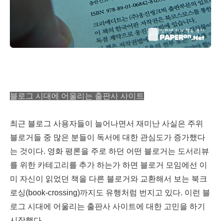
블로그 시대에 어울리는 출판사 사이트
최근 블로그 사용자들이 늘어나면서 재미난 사실은 주위
블로거들 중 많은 분들이 독서에 대한 관심도가 증가했다
는 것이다. 영화 평론을 주로 하던 어떤 블로거는 도서리뷰
를 위한 카테고리를 추가 하는가 하면 블로거 모임에선 이
미 자신이 읽었던 책을 다른 블로거와 교환해서 보는 북크
로싱(book-crossing)까지도 유행처럼 번지고 있다. 이런 블
로그 시대에 어울리는 출판사 사이트에 대한 고민을 하기
시작했다.