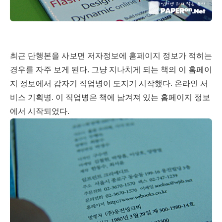
최근 단행본을 사보면 저자정보에 홈페이지 정보가 적히는
경우를 자주 보게 된다. 그냥 지나치게 되는 책의 이 홈페이
지 정보에서 갑자기 직업병이 도지기 시작했다. 온라인 서
비스 기획병. 이 직업병은 책에 남겨져 있는 홈페이지 정보
에서 시작되었다.