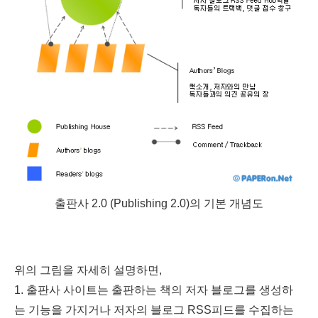
출판사 2.0 (Publishing 2.0)의 기본 개념도
위의 그림을 자세히 설명하면,
1. 출판사 사이트는 출판하는 책의 저자 블로그를 생성하
는 기능을 가지거나 저자의 블로그 RSS피드를 수집하는