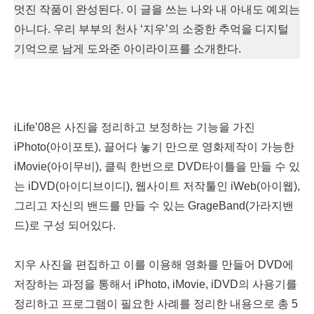
멋진 작품이 완성된다. 이 글을 쓰는 나와 내 아내도 예외는
아니다. 우리 부부의 천사 ‘지우’의 소중한 추억을 디지털
기억으로 남게 도와준 아이라이프를 소개한다.
iLife’08은 사진을 정리하고 보정하는 기능을 가진
iPhoto(아이포토), 끌어다 놓기 만으로 영화제작이 가능한
iMovie(아이무비), 클릭 한번으로 DVD타이틀을 만들 수 있
는 iDVD(아이디브이디), 웹사이트 저작툴인 iWeb(아이웹),
그리고 자신의 밴드를 만들 수 있는 GrageBand(가라지밴
드)로 구성 되어있다.
지우 사진을 편집하고 이를 이용해 영화를 만들어 DVD에
저장하는 과정을 통해서 iPhoto, iMovie, iDVD의 사용기를
정리하고 프로그램이 필요한 사례를 정리한 내용으로 총 5