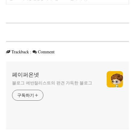
Trackback
:
Comment
페이퍼온넷
블로그 에반절리스트의 편견 가득한 블로그
구독하기