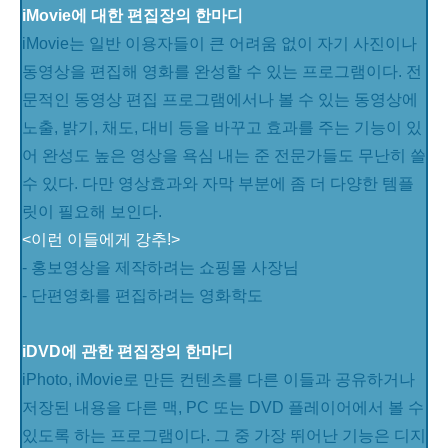
iMovie에 대한 편집장의 한마디
iMovie는 일반 이용자들이 큰 어려움 없이 자기 사진이나
동영상을 편집해 영화를 완성할 수 있는 프로그램이다. 전
문적인 동영상 편집 프로그램에서나 볼 수 있는 동영상에
노출, 밝기, 채도, 대비 등을 바꾸고 효과를 주는 기능이 있
어 완성도 높은 영상을 욕심 내는 준 전문가들도 무난히 쓸
수 있다. 다만 영상효과와 자막 부분에 좀 더 다양한 템플
릿이 필요해 보인다.
<이런 이들에게 강추!>
- 홍보영상을 제작하려는 쇼핑몰 사장님
- 단편영화를 편집하려는 영화학도
iDVD에 관한 편집장의 한마디
iPhoto, iMovie로 만든 컨텐츠를 다른 이들과 공유하거나
저장된 내용을 다른 맥, PC 또는 DVD 플레이어에서 볼 수
있도록 하는 프로그램이다. 그 중 가장 뛰어난 기능은 디지