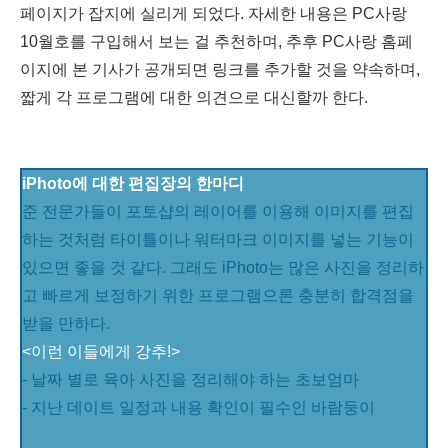
페이지가 잡지에 실리게 되었다. 자세한 내용은 PC사랑
10월호를 구입해서 보는 걸 추천하며, 추후 PC사랑 홈페
이지에 본 기사가 공개되면 링크를 추가할 것을 약속하며,
짧게 각 프로그램에 대한 의견으로 대신할까 한다.
iPhoto에 대한 편집장의 한마디
준 전문가들이 포토샵의 레이어를 이용해 이미지를 편집
하는 것처럼 타이틀이나 워터마크 이미지를 넣는 기능이
있으면 좋을 것 같다. 그래도 iPhoto는 많은 사진을 정리하
고 빠르게 보정하기 위한 프로그램으론 충분히 합격점을
받을 만하다.
<이런 이들에게 강추!>
- 날짜 별로 육아 사진을 정리해야 하는 초보엄마
- 지난 데이트 일정과 내용 확인이 필수인 바람둥이