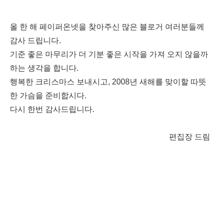
올 한 해 페이퍼온넷을 찾아주신 많은 블로거 여러분들께
감사 드립니다.
기준 좋은 마무리가 더 기분 좋은 시작을 가져 오지 않을까
하는 생각을 합니다.
행복한 크리스마스 보내시고, 2008년 새해를 맞이할 따뜻
한 가슴을 준비합시다.
다시 한번 감사드립니다.
편집장 드림