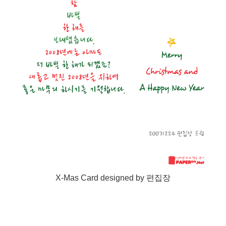
X-Mas Card designed by 편집장