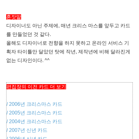
혼잣말
디자이너도 아닌 주제에, 매년 크리스 마스를 앞두고 카드
를 만들었던 것 같다.
올해도 디자이너로 전향을 하지 못하고 온라인 서비스 기
획자 타이틀만 달았던 탓에 작년, 제작년에 비해 달라진게
없는 디자인이다. ^^
편집장의 이전 카드 더 보기
/ 2006년 크리스마스 카드
/ 2005년 크리스마스 카드
/ 2004년 크리스마스 카드
/ 2007년 신년 카드
/ 2006년 신년 카드