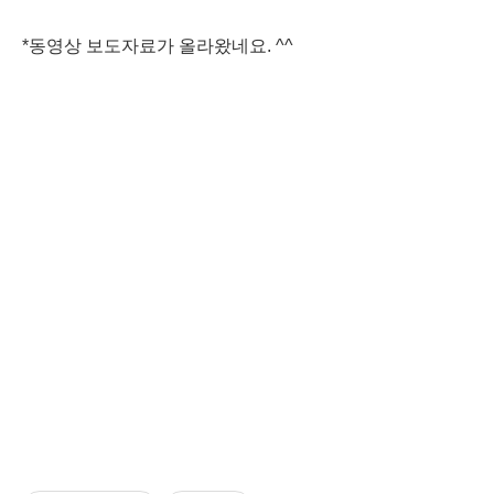
*동영상 보도자료가 올라왔네요. ^^