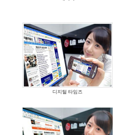
디지털 타임즈