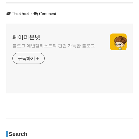
Trackback
:
Comment
페이퍼온넷
블로그 에반절리스트의 편견 가득한 블로그
구독하기
Search