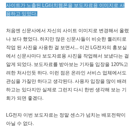
사이트가 노출된 LG터치웹폰을 보도자료용 이미지로 사
용하고 있었다.
처음엔 신문사에서 자신의 사이트 이미지로 변경해서 올렸
나 보다 했었다. 하지만 많은 신문사들이 비슷한 퀄리티로
작업 된 사진을 사용한 걸 보면서... 이건 LG전자의 홍보실
에서 신문사마다 보도자료용 사진을 작업해서 보냈다는 걸
알게 되었다. 보도자료를 받아보는 기자들 입장을 120%고
려한 처사인듯 하다. 이런 점은 온라인 서비스 업체에서도
관심을 가질만 하다고 생각된다. 사용자 입장을 많이 배려
하고는 있다지만 실제로 그런지 다시 한번 생각해 보는 기
회가 되면 좋겠다.
LG전자 이번 보도자료는 정말 센스가 넘치는 배포전략이
아닐 수 없다.