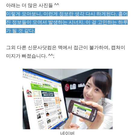
아래는 더 많은 사진들 ^^
이렇게 모아보니, 이런게 정보란 생각 다시 하게된다. 흩어
진 정보들이 모여서 발생하는 시너지. 이 걸 고민하는 하루
가 될 것 같다.
그외 다른 신문사닷컴은 맥에서 접근이 불가하여, 캡쳐이
미지가 빠졌습니다. ^^;
네이버