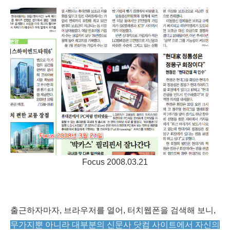
Focus 2008.03.21
출근하자마자, 브라우저를 열어, 터치웹폰을 검색해 보니,
무가지뿐 아니라 대부분의 신문사 닷컴 사이트에서 자신의