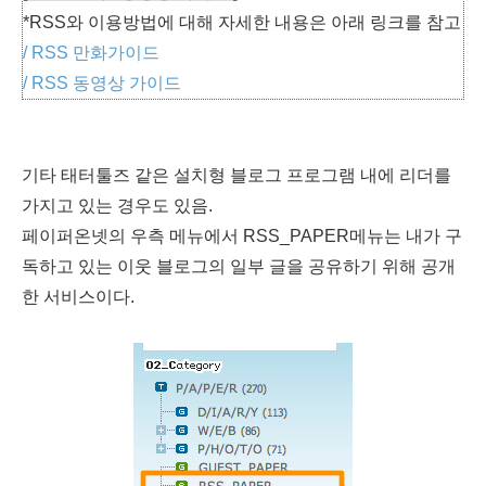
*RSS와 이용방법에 대해 자세한 내용은 아래 링크를 참고
/ RSS 만화가이드
/ RSS 동영상 가이드
기타 태터툴즈 같은 설치형 블로그 프로그램 내에 리더를
가지고 있는 경우도 있음.
페이퍼온넷의 우측 메뉴에서 RSS_PAPER메뉴는 내가 구
독하고 있는 이웃 블로그의 일부 글을 공유하기 위해 공개
한 서비스이다.