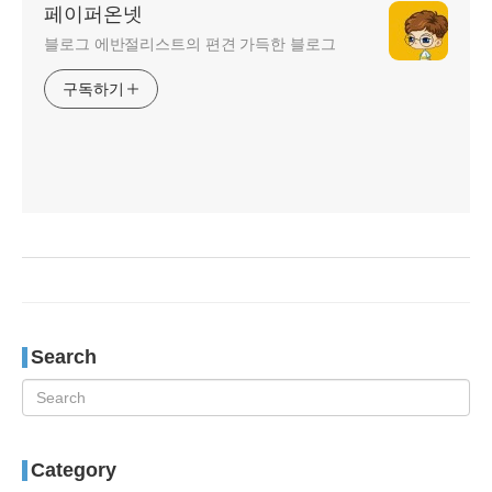
페이퍼온넷
블로그 에반절리스트의 편견 가득한 블로그
구독하기
Search
Category