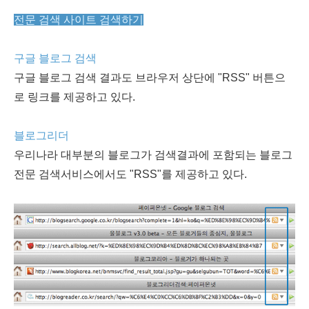
전문 검색 사이트 검색하기
구글 블로그 검색
구글 블로그 검색 결과도 브라우저 상단에 "RSS" 버튼으
로 링크를 제공하고 있다.
블로그리더
우리나라 대부분의 블로그가 검색결과에 포함되는 블로그
전문 검색서비스에서도 "RSS"를 제공하고 있다.