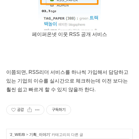
페이퍼온넷 이웃 RSS 공개 서비스
이쯤되면, RSS리더 서비스를 하나씩 가입해서 담당하고
있는 기업의 이슈를 실시간으로 체크하는데 이전 보다는
훨씬 쉽고 빠르게 할 수 있지 않을까 한다.
공감
구독하기
'
2_W/E/B
>
기획_이야기
' 카테고리의 다른 글