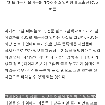
웹 브라우저 불여우(Firefox) 주소 입력창에 노출된 RSS
버튼
여기서 포털, 메타블로그, 전문 블로그검색 서비스까지 검
색결과를 RSS로 제공하고 있다는 사실을 알았다. RSS는
해당 정보에 업데이트가 있을 경우 등록해둔 사람들에게
실시간으로 추가 정보를 제공하는 기능을 담당한다고 생각
하면 쉽다. 다시말해 네이버나 다음의 검색 결과에 변화가
생길 경우 (‘페이퍼온넷’이 포함된 글을 누군가가 업데이트
하였을 경우) RSS를 등록해 둔 것 만으로 그런 변화를 실
시간으로 파악할 수 있게 되는 것이다.
그럼 RSS로 제공되는 정보를 어떻게 확인할 수 있을까?
메일을 읽기 위해서 아웃룩과 같은 메일 클라이언트 프로