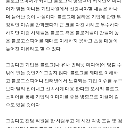
블로고스피어가 커지고 블로그의 영향력이 커지면서 미디
어가 맞든 아니든 기업차원에서 신경써야할 채널은 하나
더 늘어난 것이 사실이다. 블로그에 올라온 기업에 관한 부
정적인 이슈를 간과했다가 큰 코를 다친 사례도 무수하다.
하지만 이런 사례들은 블로그 혹은 블로거들이 만들어 놓
은 블로고스피어를 제대로 이해하지 못하고 초등 대응이
늦어진 이유라고 할 수 있다.
그렇다면 기업은 블로그(나 유사 인터넷 미디어)에 당할 수
밖에 없는 것인가? 그렇지 않다. 블로그를 제대로 이해하
고 블로그스피어나 인터넷에서 노출되는 기업 이슈를 누구
보다 빨리 잡아내고 신속하게 대응 한다면 오히려 블로그
스피어를 통해 기업의 이미지를 좋은 방향으로 이끌어 갈
수도 있을 것이다.
그렇다고 전담 직원을 한 사람두고 매 시간 각종 포털 및 검