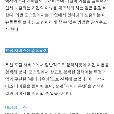
색사이트나 메타블로그 서비스에 기업의 이름을 검색해가
면서 노출되는 기업의 이슈를 체크하게 하는 일은 없길 바
란다. 이번 포스팅에서는 기업에서 인터넷에 노출되는 이
슈들들을 보다 쉽고 간편하게 할 수 있는 방법을 알려주고
자 한다.
포털 서비스에 검색하기
우선 포털 서비스에서 일반적으로 검색하듯이 기업 이름을
검색해 보자. 포스팅에서 참고로 검색한 검색어는 특정 기
업과 무관한 "페이퍼온넷"으로 진행해 보았다. 아래 각 서
비스 타이틀을 클릭해 보면, 실제 "페이퍼온넷"을 검색한
결과 페이지를 확인할 수 있을 것이다.
네이버 뉴스