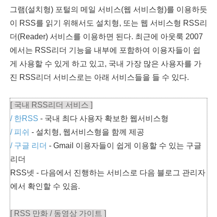
그램(설치형) 포털의 메일 서비스(웹 서비스형)를 이용하듯
이 RSS를 읽기 위해서도 설치형, 또는 웹 서비스형 RSS리
더(Reader) 서비스를 이용하면 된다. 최근에 아웃룩 2007
에서는 RSS리더 기능을 내부에 포함하여 이용자들이 쉽
게 사용할 수 있게 하고 있고, 국내 가장 많은 사용자를 가
진 RSS리더 서비스로는 아래 서비스들을 들 수 있다.
[ 국내 RSS리더 서비스 ]
/ 한RSS
- 국내 최다 사용자 확보한 웹서비스형
/ 피쉬
- 설치형, 웹서비스형을 함께 제공
/ 구글 리더
- Gmail 이용자들이 쉽게 이용할 수 있는 구글
리더
RSS넷 - 다음에서 진행하는 서비스로 다음 블로그 관리자
에서 확인할 수 있음.
[ RSS 만화 / 동영상 가이트 ]