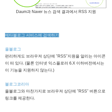
Daum과 Naver 뉴스 검색 결과에서 RSS 지원
메타블로그 서비스에 검색하기
올블로그
편리하게도 브라우져 상단에 "RSS"지원을 알리는 아이콘
이 떠 있다. (물론 인터넷 익스플로러 6.X 이하버전에서는
이 기능을 지원하지 않는다.)
블로그코리아
올블로그와 마찬가지로 브라우져 상단에 "RSS" 버튼으로
링크를 제공한다.