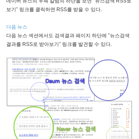
네이버 뉴스의 우측 칼럼의 하단을 보면 "뉴스검색 RSS로
보기" 링크를 클릭하면 RSS를 받을 수 있다.
다음 뉴스
다음 뉴스 섹션에서도 검색결과 페이지 하단에 "뉴스검색
결과를 RSS로 받아보기" 링크를 발견할 수 있다.