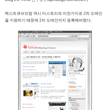
텍스트큐브닷컴 역시 티스토리와 마찬가지로 2차 도메인
을 지원하기 때문에 2차 도메인까지 등록해버렸다.