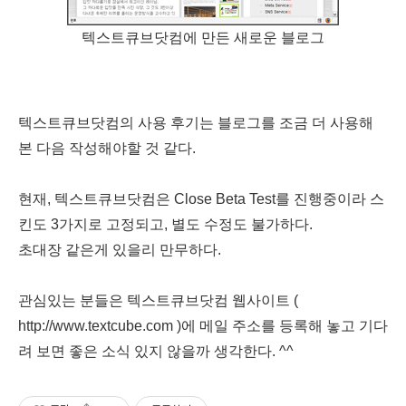
텍스트큐브닷컴에 만든 새로운 블로그
텍스트큐브닷컴의 사용 후기는 블로그를 조금 더 사용해
본 다음 작성해야할 것 같다.
현재, 텍스트큐브닷컴은 Close Beta Test를 진행중이라 스
킨도 3가지로 고정되고, 별도 수정도 불가하다.
초대장 같은게 있을리 만무하다.
관심있는 분들은 텍스트큐브닷컴 웹사이트 (
http://www.textcube.com )에 메일 주소를 등록해 놓고 기다
려 보면 좋은 소식 있지 않을까 생각한다. ^^