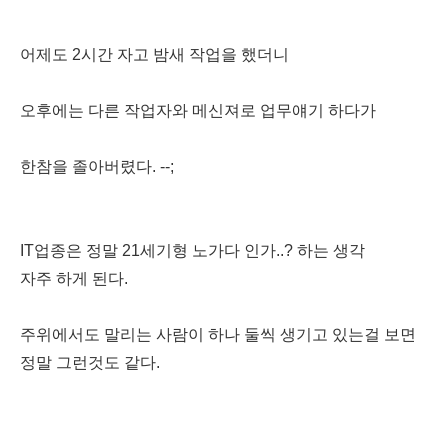
어제도 2시간 자고 밤새 작업을 했더니
오후에는 다른 작업자와 메신져로 업무얘기 하다가
한참을 졸아버렸다. --;
IT업종은 정말 21세기형 노가다 인가..? 하는 생각
자주 하게 된다.
주위에서도 말리는 사람이 하나 둘씩 생기고 있는걸 보면
정말 그런것도 같다.