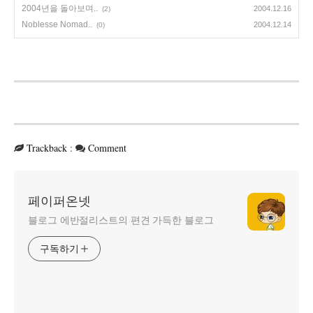
2004년을 돌아보며..
2004.12.16
(2)
Noblesse Nomad..
2004.12.14
(0)
Trackback
:
Comment
페이퍼온넷
블로그 에반절리스트의 편견 가득한 블로그
구독하기