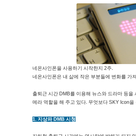
네온사인폰을 사용하기 시작한지 2주.
네온사인폰은 내 삶에 작은 부분들에 변화를 가져
출퇴근 시간 DMB를 이용해 뉴스와 드라마 등을 
메라 역할을 해 주고 있다. 무엇보다 SKY Ico
1. 지상파 DMB 시청