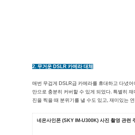
2. 무거운 DSLR 카메라 대체
매번 무겁게 DSLR급 카메라를 휴대하고 다녔어
만으로 충분히 커버할 수 있게 되었다. 특별히 재
진을 찍을 때 분위기를 낼 수도 있고, 재미있는 
네온사인폰 (SKY IM-U300K) 사진 촬영 관련