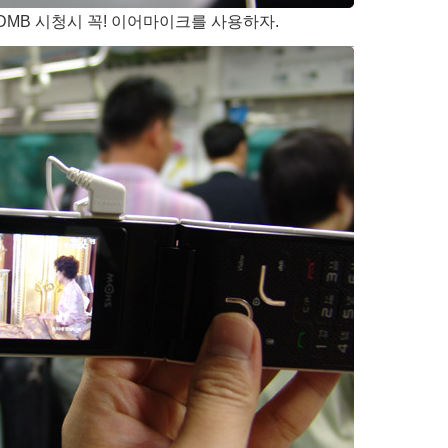
MB 시청시 꼭! 이어마이크를 사용하자.