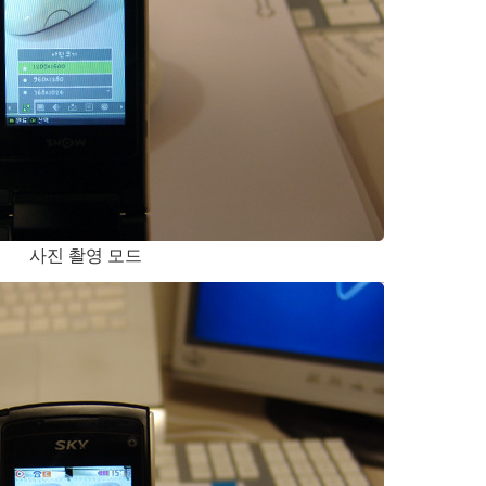
사진 촬영 모드