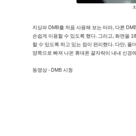
지상파 DMB를 처음 사용해 보는 터라, 다른 DM
손쉽게 이용할 수 있도록 했다. 그리고, 화면을 
할 수 있도록 하고 있는 점이 편리했다. 다만, 폴
양쪽으로 빠져 나온 휴대폰 끝자락이 내내 신경에
동영상 - DMB 시청