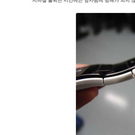
지하철 출퇴근 시간에는 옆사람에 방해가 되지 