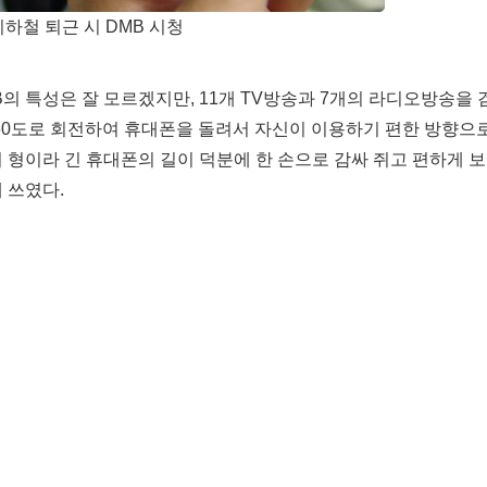
지하철 퇴근 시 DMB 시청
B의 특성은 잘 모르겠지만, 11개 TV방송과 7개의 라디오방송을
180도로 회전하여 휴대폰을 돌려서 자신이 이용하기 편한 방향으
더 형이라 긴 휴대폰의 길이 덕분에 한 손으로 감싸 쥐고 편하게 
 쓰였다.