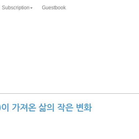
Subscription
Guestbook
K)이 가져온 삶의 작은 변화