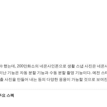
야 했는데, 200만화소의 네온사인폰으로 생활 스냅 사진은 네온
미난 기능은 자동 분할 기능과 수동 분할 촬영 기능이다. 예전 스
연출 사진을 만들어 내는 등의 다양한 응용이 가능할 것으로 보여진
 주요 스펙