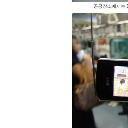
공공장소에서는 D