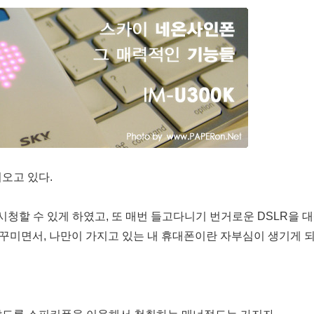
오고 있다.
시청할 수 있게 하였고, 또 매번 들고다니기 번거로운 DSLR을 
n을 꾸미면서, 나만이 가지고 있는 내 휴대폰이란 자부심이 생기게 