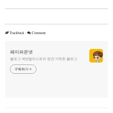
Trackback
:
Comment
페이퍼온넷
블로그 에반절리스트의 편견 가득한 블로그
구독하기