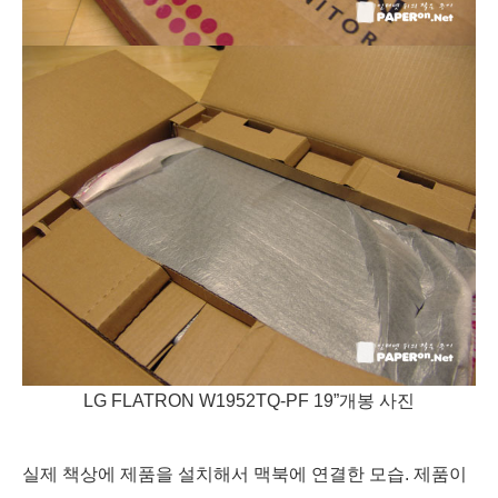
LG FLATRON W1952TQ-PF 19”개봉 사진
실제 책상에 제품을 설치해서 맥북에 연결한 모습. 제품이