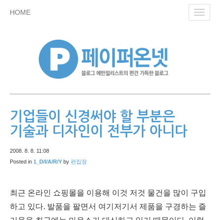
skip
HOME
Toggl
to
navig
content
기업들이 신경써야 할 부분은
기술과 디자인이 전부가 아니다
2008. 8. 8. 11:08
Posted in
1_D/I/A/R/Y
by
편집장
최근 온라인 쇼핑몰을 이용해 이것 저것 물건을 많이 구입
하고 있다. 발품을 팔면서 여기저기서 제품을 구경하는 즐