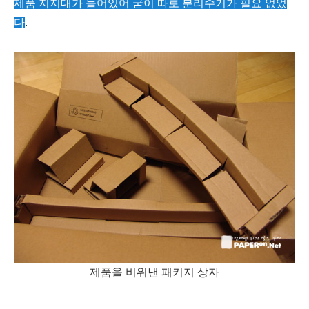
제품 지지대가 들어있어 굳이 따로 분리수거가 필요 없었
다
.
제품을 비워낸 패키지 상자