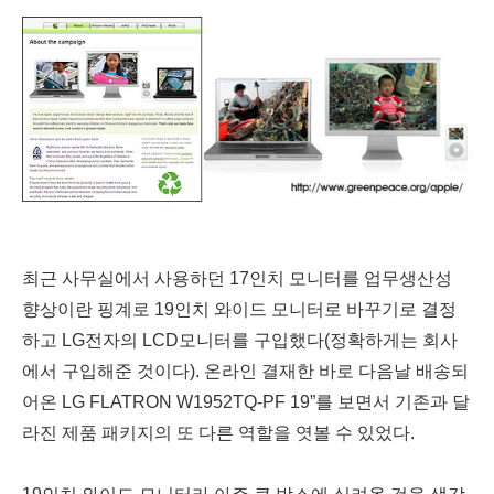
최근 사무실에서 사용하던 17인치 모니터를 업무생산성
향상이란 핑계로 19인치 와이드 모니터로 바꾸기로 결정
하고 LG전자의 LCD모니터를 구입했다(정확하게는 회사
에서 구입해준 것이다). 온라인 결재한 바로 다음날 배송되
어온 LG FLATRON W1952TQ-PF 19”를 보면서 기존과 달
라진 제품 패키지의 또 다른 역할을 엿볼 수 있었다.