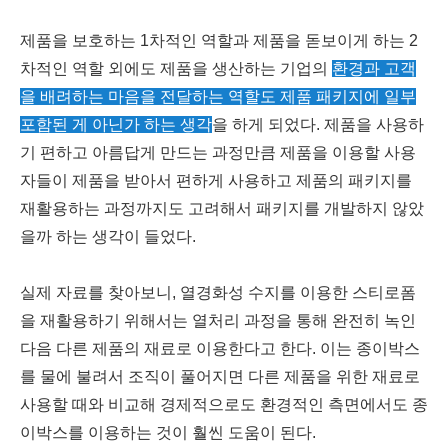
제품을 보호하는 1차적인 역할과 제품을 돋보이게 하는 2
차적인 역할 외에도 제품을 생산하는 기업의
환경과 고객
을 배려하는 마음을 전달하는 역할도 제품 패키지에 일부
포함된 게 아닌가 하는 생각
을 하게 되었다. 제품을 사용하
기 편하고 아름답게 만드는 과정만큼 제품을 이용할 사용
자들이 제품을 받아서 편하게 사용하고 제품의 패키지를
재활용하는 과정까지도 고려해서 패키지를 개발하지 않았
을까 하는 생각이 들었다.
실제 자료를 찾아보니, 열경화성 수지를 이용한 스티로폼
을 재활용하기 위해서는 열처리 과정을 통해 완전히 녹인
다음 다른 제품의 재료로 이용한다고 한다. 이는 종이박스
를 물에 불려서 조직이 풀어지면 다른 제품을 위한 재료로
사용할 때와 비교해 경제적으로도 환경적인 측면에서도 종
이박스를 이용하는 것이 훨씬 도움이 된다.