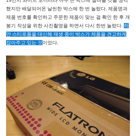
19인치 와이드 모니터라 아주 큰 박스에 실려올 것을 생각
했지만 배달되어온 날씬한 박스에 한 번 놀랐다. 제품명과
제품 번호를 확인하고 주문한 제품이 맞는 걸 확인 한 후 개
봉기 작성을 위한 사진촬영을 하면서 다시 한번 놀랐다.
하
얀 스티로폼을 대신해 재생 종이 박스가 제품을 견고하게
잡아주고 있는 것
이었다.