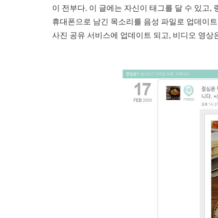
이 전부다. 이 글에는 자신이 태그를 달 수 있고
휴대폰으로 남긴 목소리를 음성 파일로 업데이트
사진 공유 서비스에 업데이트 되고, 비디오 영상