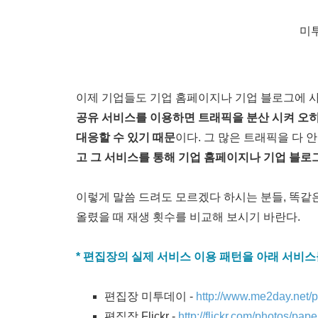
미투
이제 기업들도 기업 홈페이지나 기업 블로그에 사
공유 서비스를 이용하면 트래픽을 분산 시켜 오
대응할 수 있기 때문
이다. 그 많은 트래픽을 다 
고 그 서비스를 통해 기업 홈페이지나 기업 블로
이렇게 말씀 드려도 모르겠다 하시는 분들, 똑같
올렸을 때 재생 횟수를 비교해 보시기 바란다.
* 편집장의 실제 서비스 이용 패턴을 아래 서비
편집장 미투데이 -
http://www.me2day.net/
편집장 Flickr -
http://flickr.com/photos/pap