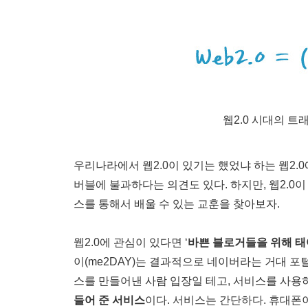
웹2.0 시대의 트
우리나라에서 웹2.0이 있기는 했었냐 하는 웹2.
버블에 불과하다는 의견도 있다. 하지만, 웹2.0이
스를 통해서 배울 수 있는 교훈을 찾아보자.
웹2.0에 관심이 있다면 ‘
바쁜 블로거들을 위해 
이(me2DAY)는 결과적으로 네이버라는 거대 포
스를 만들어낸 사람 입장일 테고, 서비스를 사
들어 준 서비스
이다. 서비스는 간단하다. 휴대폰이