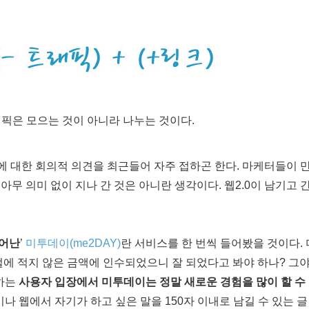
래픽은 모으는 것이 아니라 나누는 것이다.
0에 대한 회의적 의견을 최근들어 자주 접하곤 한다. 마케터들이
 아무 의미 없이 지나 간 것은 아니란 생각이다. 웹2.0이 남기고 
태어난
’
미투데이(me2DAY)
란 서비스를 한 번씩 들어봤을 것이다.
털에 적지 않은 금액에 인수되었으니 잘 되었다고 봐야 하나? 그
용하는
사용자 입장에서 미투데이는 정말 새로운 경험을 많이 할 수 
나 웹에서 자기가 하고 싶은 말을 150자 이내로 남길 수 있는 