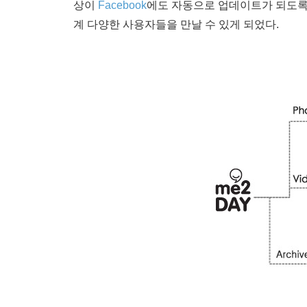
상이
Facebook
에도 자동으로 업데이트가 되도록
계 다양한 사용자들을 만날 수 있게 되었다.