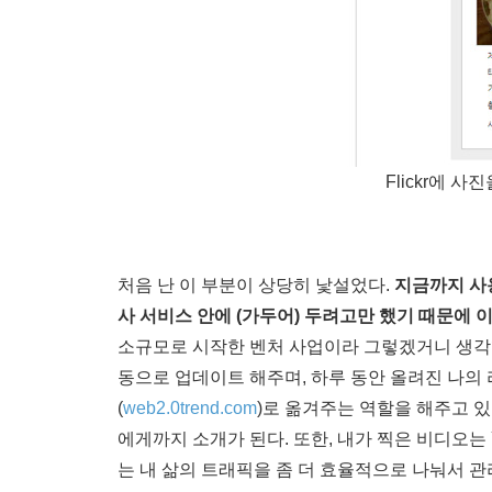
Flickr에 
처음 난 이 부분이 상당히 낯설었다.
지금까지 사
사 서비스 안에 (가두어) 두려고만 했기 때문에
소규모로 시작한 벤처 사업이라 그렇겠거니 생각했다.
동으로 업데이트 해주며, 하루 동안 올려진 나
(
web2.0trend.com
)로 옮겨주는 역할을 해주고 있었
에게까지 소개가 된다. 또한, 내가 찍은 비디오는 
는 내 삶의 트래픽을 좀 더 효율적으로 나눠서 관리를