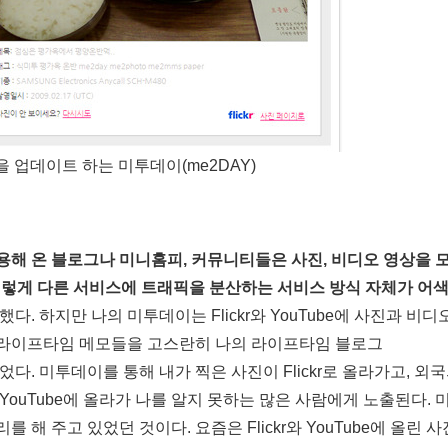
사진을 업데이트 하는 미투데이(me2DAY)
용해 온 블로그나 미니홈피, 커뮤니티들은 사진, 비디오 영상을 
 이렇게 다른 서비스에 트래픽을 분산하는 서비스 방식 자체가 어
 하지만 나의 미투데이는 Flickr와 YouTube에 사진과 비디
의 라이프타임 메모들을 고스란히 나의 라이프타임 블로그
다. 미투데이를 통해 내가 찍은 사진이 Flickr로 올라가고, 외
YouTube에 올라가 나를 알지 못하는 많은 사람에게 노출된다.
 해 주고 있었던 것이다. 요즘은 Flickr와 YouTube에 올린 