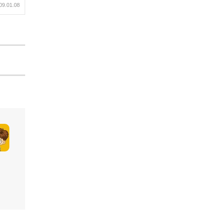
09.01.08