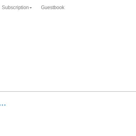
Subscription
Guestbook
…