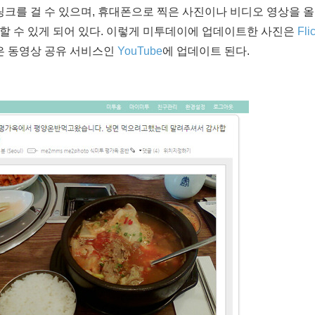
, 링크를 걸 수 있으며, 휴대폰으로 찍은 사진이나 비디오 영상을 
할 수 있게 되어 있다. 이렇게 미투데이에 업데이트한 사진은
Fli
은 동영상 공유 서비스인
YouTube
에 업데이트 된다.