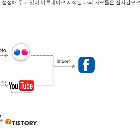
 설정해 두고 있어 미투데이로 시작된 나의 자료들은 실시간으로