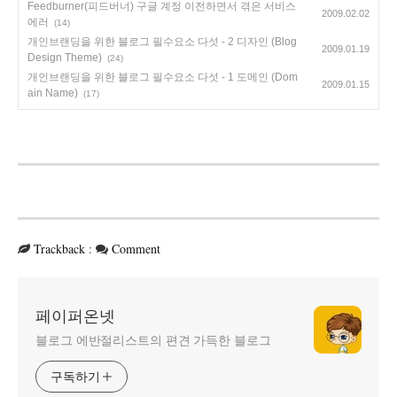
Feedburner(피드버너) 구글 계정 이전하면서 겪은 서비스
2009.02.02
에러
(14)
개인브랜딩을 위한 블로그 필수요소 다섯 - 2 디자인 (Blog
2009.01.19
Design Theme)
(24)
개인브랜딩을 위한 블로그 필수요소 다섯 - 1 도메인 (Dom
2009.01.15
ain Name)
(17)
Trackback
:
Comment
페이퍼온넷
블로그 에반절리스트의 편견 가득한 블로그
구독하기