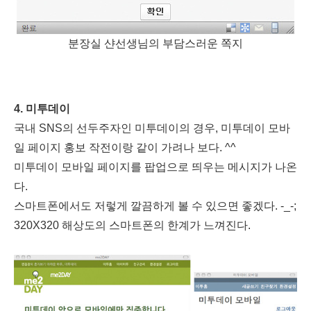
분장실 샨선생님의 부담스러운 쪽지
4. 미투데이
국내 SNS의 선두주자인 미투데이의 경우, 미투데이 모바
일 페이지 홍보 작전이랑 같이 가려나 보다. ^^
미투데이 모바일 페이지를 팝업으로 띄우는 메시지가 나온
다.
스마트폰에서도 저렇게 깔끔하게 볼 수 있으면 좋겠다. -_-;
320X320 해상도의 스마트폰의 한계가 느껴진다.