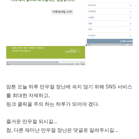
암튼 오늘 하루 만우절 장난에 속지 않기 위해 SNS 서비스
를 최대한 자제하고,
링크 클릭을 주의 하는 하루가 되어야 겠다.
즐거운 만우절 되시길...
참, 다른 재미난 만우절 장난은 댓글로 알려주시길...