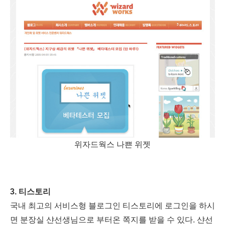
위자드웍스 나쁜 위젯
3. 티스토리
국내 최고의 서비스형 블로그인 티스토리에 로그인을 하시
면 분장실 샨선생님으로 부터온 쪽지를 받을 수 있다. 샨선