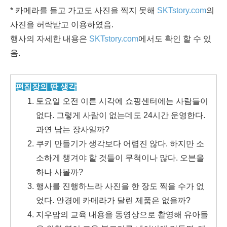
* 카메라를 들고 가고도 사진을 찍지 못해
SKTstory.com
의
사진을 허락받고 이용하였음.
행사의 자세한 내용은
SKTstory.com
에서도 확인 할 수 있
음.
편집장의 딴 생각
토요일 오전 이른 시각에 쇼핑센터에는 사람들이
없다. 그렇게 사람이 없는데도 24시간 운영한다.
과연 남는 장사일까?
쿠키 만들기가 생각보다 어렵진 않다. 하지만 소
소하게 챙겨야 할 것들이 무척이나 많다. 오븐을
하나 사볼까?
행사를 진행하느라 사진을 한 장도 찍을 수가 없
었다. 안경에 카메라가 달린 제품은 없을까?
지우맘의 교육 내용을 동영상으로 촬영해 유아들