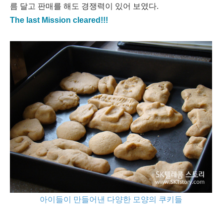
름 달고 판매를 해도 경쟁력이 있어 보였다.
The last Mission cleared!!!
아이들이 만들어낸 다양한 모양의 쿠키들