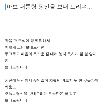
바보 대통령 당신을 보내 드리며...
마음 한 구석이 영 찜찜해서
이렇게 그냥 보내드리면
두고두고 마음의 무거운 짐 내려 놓지 못하게 될 걸 알지
만...
보내드립니다.
생전에 당신께서 끊임없이 치뤘던 바르지 못 한 것들과의
싸움도
오늘... 당신을 보내드리는 오늘만은 꾹 참고...
보내드립니다.