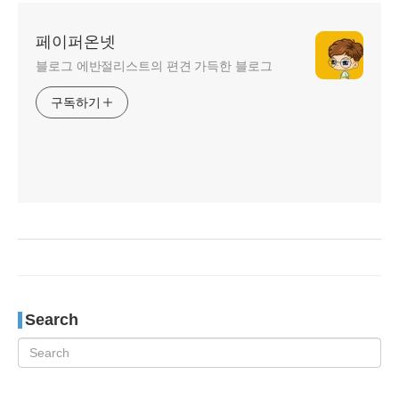
페이퍼온넷
블로그 에반절리스트의 편견 가득한 블로그
구독하기
Search