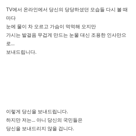
TV에서 온라인에서 당신의 당당하셨던 모습들 다시 볼 때
마다
눈에 물이 차 오르고 가슴이 먹먹해 오지만
가시는 발걸음 무겁게 만드는 눈물 대신 조용한 인사만으
로...
보내드립니다.
이렇게 당신을 보내드립니다.
하지만 저는... 아니 당신의 국민들은
당신을 보내드리지 않을 겁니다.