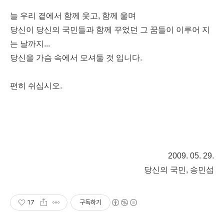
늘 우리 곁에서 함께 웃고, 함께 울며
당신이 당신의 국민들과 함께 꾸었던 그 꿈들이 이루어 지
는 날까지...
당신을 가슴 속에서 모셔둘 것 입니다.
편히 쉬십시오.
2009. 05. 29.
당신의 국민, 송민섭
17
구독하기