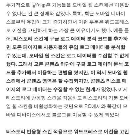
추가적으로 넣어놓은 기능들을 모바일 웹 스킨에선 이용할
수 없다는 건 큰 장애와 같았다. 특히, 최근 모바일 디바이
스로부터 유입이 크게 증가하면서 이런 부분은 워드프레스
로 이전을 고민하게 하는 가장 큰 이유이기도 했다. 예를 들
어,
티스토리 스킨에 구글 로그 데이터 분석 코드를 추가하
면 모든 페이지로 사용자들의 유입 로그 데이터를 분석할
수 있는데, 모바일 웹 스킨은 로그 데이터를 수집할 수 없게
했다. 그래서 모든 콘텐츠 하단에 구글 로그 데이터 분석 코
드를 추가해서 이용하는 편법을 썼지만, 이 역시 모바일 웹
스킨에서 콘텐츠 영역은 잘 수집되지만, 콘텐츠 리스트 페
이지의 로그 데이터는 수집할 수 없는 한계가 있었다.
이제
티스토리에 반응형 스킨을 적용하고 티스토리의 기분 모바
일 웹 스킨을 비활성화하는 것만으로 PC에서와 똑같이 모
바일 디바이스에서도 블로그를 이용할 수 있게 되었다.
티스토리 반응형 스킨 적용으로 워드프레스로 이전을 고민