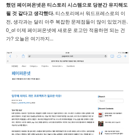
했던 페이퍼온넷은 티스토리 시스템으로 당분간 유지해도
될 것 같다고 생각했다.
티스토리에서 워드프레스로의 이
전, 생각과는 달리 아주 복잡한 문제점들이 많이 있었거든.
0_o! 이제 페이퍼온넷에 새로운 로고만 적용하면 되는 건
가? 오늘은 여기까지...