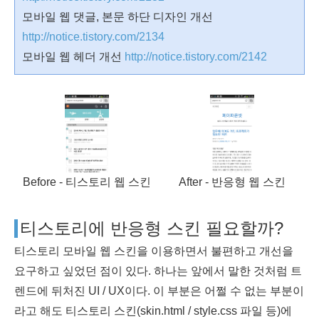
모바일 웹 댓글, 본문 하단 디자인 개선
http://notice.tistory.com/2134
모바일 웹 헤더 개선
http://notice.tistory.com/2142
Before - 티스토리 웹 스킨
After - 반응형 웹 스킨
티스토리에 반응형 스킨 필요할까?
티스토리 모바일 웹 스킨을 이용하면서 불편하고 개선을
요구하고 싶었던 점이 있다. 하나는 앞에서 말한 것처럼 트
렌드에 뒤처진 UI / UX이다. 이 부분은 어쩔 수 없는 부분이
라고 해도 티스토리 스킨(skin.html / style.css 파일 등)에