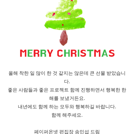
올해 착한 일 많이 한 것 같지는 않은데 큰 선물 받았습니
다.
좋은 사람들과 좋은 프로젝트 함께 진행하면서 행복한 한
해를 보냈거든요.
내년에도 함께 하는 모두와 행복하길 바랍니다.
함께 해주세요.
페이퍼온넷 편집장 송민섭 드림