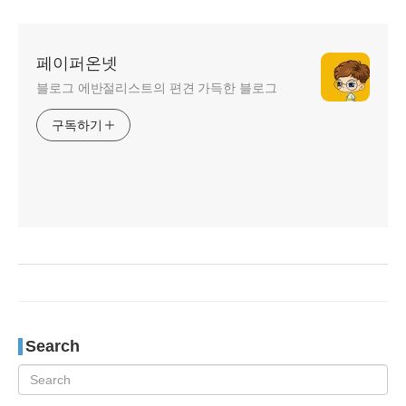
페이퍼온넷
블로그 에반절리스트의 편견 가득한 블로그
구독하기
Search