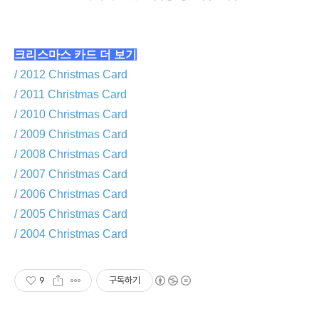
크리스마스 카드 더 보기
/ 2012 Christmas Card
/ 2011 Christmas Card
/ 2010 Christmas Card
/ 2009 Christmas Card
/ 2008 Christmas Card
/ 2007 Christmas Card
/ 2006 Christmas Card
/ 2005 Christmas Card
/ 2004 Christmas Card
9
구독하기