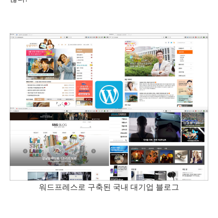
워드프레스로 구축된 국내 대기업 블로그