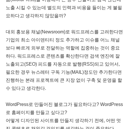
노출 시킬 수 있는데 별도의 인력과 비용을 들이는 게 불필
요하다고 생각하지 않았을까?
대외 홍보용 채널(Newsroom)로 워드프레스를 고려한다면
기업의 최소 아이덴티티 정도 추가하고 이슈를 어느 채널
보다 빠르게 외부로 전달하는 역할에 집중하는 것이 중요
하다. 워드프레스로 콘텐츠를 확산한다면 검색 엔진에 잘
노출되고(SEO) 피드를 자동으로 발행(RSS)되고 있어서,
필요한 경우 뉴스레터 구독 기능(MAIL)정도만 추가한다면
진행하는 본래 프로젝트에 큰 지장 없이 구축 및 운영을 할
수 있다고 생각한다.
WordPress로 만들어진 블로그가 필요하다고? WordPress
로 홈페이지를 만들고 싶다고?
어떻게 디자인된 사이트를 만들지 생각하기 전에, 어떤 멋
진 콘텐츠로 채워갈 것인지를 생각하는 것이 중요하다.