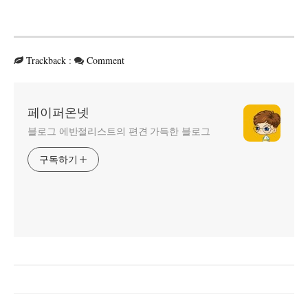
Trackback
:
Comment
페이퍼온넷
블로그 에반절리스트의 편견 가득한 블로그
구독하기