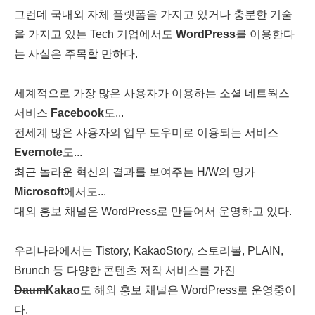
그런데 국내외 자체 플랫폼을 가지고 있거나 충분한 기술
을 가지고 있는 Tech 기업에서도
WordPress
를 이용한다
는 사실은 주목할 만하다.
세계적으로 가장 많은 사용자가 이용하는 소셜 네트웍스
서비스
Facebook
도...
전세계 많은 사용자의 업무 도우미로 이용되는 서비스
Evernote
도...
최근 놀라운 혁신의 결과를 보여주는 H/W의 명가
Microsoft
에서도...
대외 홍보 채널은 WordPress로 만들어서 운영하고 있다.
우리나라에서는 Tistory, KakaoStory, 스토리볼, PLAIN,
Brunch 등 다양한 콘텐츠 저작 서비스를 가진
Daum
Kakao
도 해외 홍보 채널은 WordPress로 운영중이
다.