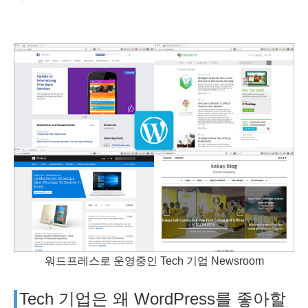
워드프레스로 운영중인 Tech 기업 Newsroom
Tech 기업은 왜 WordPress를 좋아할