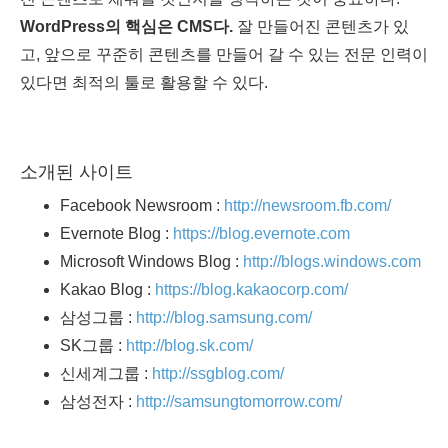
WordPress의 핵심은 CMS다.
잘 만들어진 콘텐츠가 있
고, 앞으로 꾸준히 콘텐츠를 만들어 갈 수 있는 전문 인력이
있다면 최적의 툴로 활용할 수 있다.
소개된 사이트
Facebook Newsroom :
http://newsroom.fb.com/
Evernote Blog :
https://blog.evernote.com
Microsoft Windows Blog :
http://blogs.windows.com
Kakao Blog :
https://blog.kakaocorp.com/
삼성그룹 :
http://blog.samsung.com/
SK그룹 :
http://blog.sk.com/
신세계그룹 :
http://ssgblog.com/
삼성전자 :
http://samsungtomorrow.com/