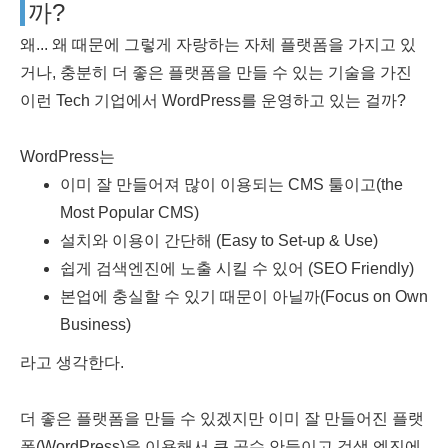
까?
왜... 왜 때문에 그렇게 자랑하는 자체 플랫폼을 가지고 있
거나, 충분히 더 좋은 플랫폼을 만들 수 있는 기술을 가진
이런 Tech 기업에서 WordPress를 운영하고 있는 걸까?
WordPress는
이미 잘 만들어져 많이 이용되는 CMS 툴이고(the
Most Popular CMS)
설치와 이용이 간단해 (Easy to Set-up & Use)
쉽게 검색엔진에 노출 시킬 수 있어 (SEO Friendly)
본업에 충실할 수 있기 때문이 아닐까(Focus on Own
Business)
라고 생각한다.
더 좋은 플랫폼을 만들 수 있겠지만 이미 잘 만들어진 플랫
폼(WordPress)을 이용해서 큰 공수 안들이고 검색 엔진에