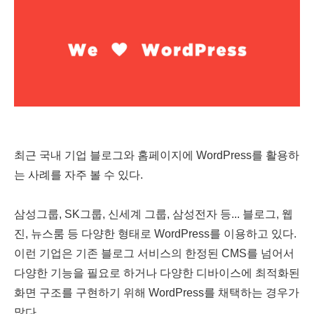
최근 국내 기업 블로그와 홈페이지에 WordPress를 활용하
는 사례를 자주 볼 수 있다.
삼성그룹, SK그룹, 신세계 그룹, 삼성전자 등... 블로그, 웹
진, 뉴스룸 등 다양한 형태로 WordPress를 이용하고 있다.
이런 기업은 기존 블로그 서비스의 한정된 CMS를 넘어서
다양한 기능을 필요로 하거나 다양한 디바이스에 최적화된
화면 구조를 구현하기 위해 WordPress를 채택하는 경우가
많다.