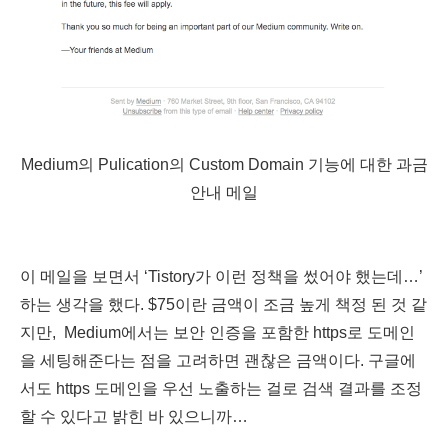
Medium의 Pulication의 Custom Domain 기능에 대한 과금
안내 메일
이 메일을 보면서 ‘Tistory가 이런 정책을 썼어야 했는데…’
하는 생각을 했다. $75이란 금액이 조금 높게 책정 된 것 같
지만, Medium에서는 보안 인증을 포함한 https로 도메인
을 세팅해준다는 점을 고려하면 괜찮은 금액이다. 구글에
서도 https 도메인을 우선 노출하는 걸로 검색 결과를 조정
할 수 있다고 밝힌 바 있으니까…