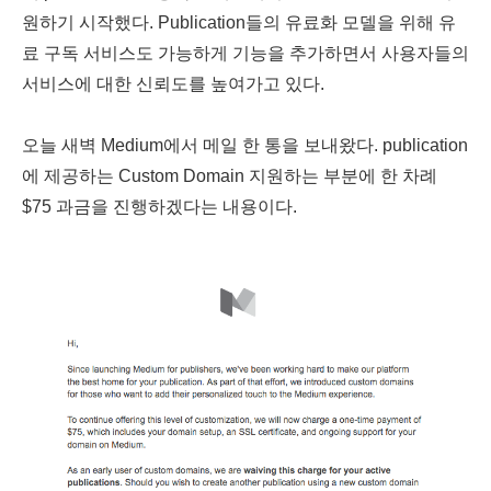
원하기 시작했다. Publication들의 유료화 모델을 위해 유
료 구독 서비스도 가능하게 기능을 추가하면서 사용자들의
서비스에 대한 신뢰도를 높여가고 있다.
오늘 새벽 Medium에서 메일 한 통을 보내왔다. publication
에 제공하는 Custom Domain 지원하는 부분에 한 차례
$75 과금을 진행하겠다는 내용이다.