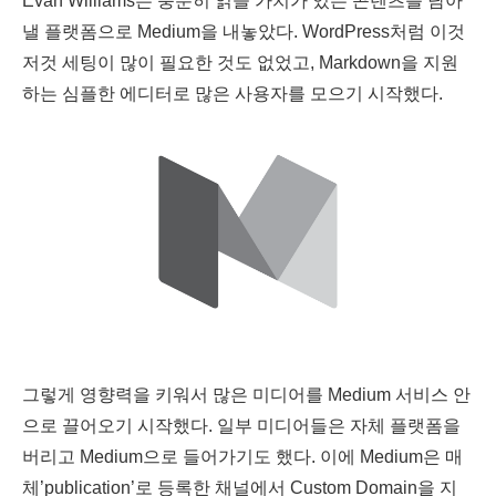
Evan Williams는 충분히 읽을 가치가 있는 콘텐츠를 담아
낼 플랫폼으로 Medium을 내놓았다. WordPress처럼 이것
저것 세팅이 많이 필요한 것도 없었고, Markdown을 지원
하는 심플한 에디터로 많은 사용자를 모으기 시작했다.
그렇게 영향력을 키워서 많은 미디어를 Medium 서비스 안
으로 끌어오기 시작했다. 일부 미디어들은 자체 플랫폼을
버리고 Medium으로 들어가기도 했다. 이에 Medium은 매
체’publication’로 등록한 채널에서 Custom Domain을 지