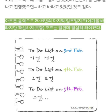
나고 진행했으면... 하고 바라고 있었던 것도 같다.
아무튼 음력으로 2004년의 마지막 업무일지도(이기를 바
라지만 확신하지 못함) 모르는 일인데 열심히 해야겠다.