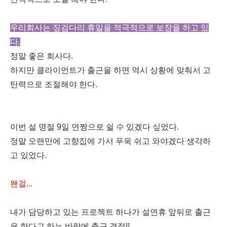
우리회사는 징검다리 휴일을 적극적으로 보장을 하고 있
다.
정말 좋은 회사다.
하지만 클라이언트가 출근을 하면 역시 상황에 맞춰서 고
탄력으로 조절해야 한다.
이번 설 명절 9일 연짱으로 쉴 수 있겠다 싶었다.
정말 오랜만에 고향집에 가서 푸욱 쉬고 와야겠다 생각하
고 있었다.
왠걸...
내가 담당하고 있는 프로젝트 하나가 설연휴 앞뒤로 출근
을 한다고 하는 바람에 출근 결정!!