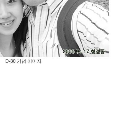
D-80 기념 이미지