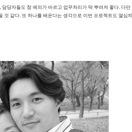
, 담당자들도 참 예의가 바르고 업무처리가 딱 뿌려져 좋다. 다만
않을 것 같다. 또 하나를 배운다는 생각으로 이번 프로젝트도 열심