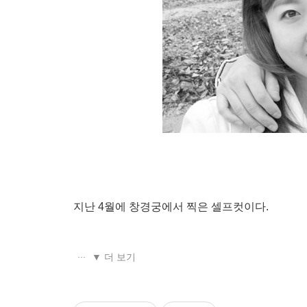
지난 4월에 창경궁에서 찍은 셀프컷이다.
▼ 더 보기