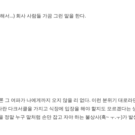
서...) 회사 사람들 가끔 그런 말을 한다.
 그 여파가 나에게까지 오지 않을 리 없다. 이런 분위기 대로라면
커다란 다크서클을 가지고 식장에 입장을 해야 할지도 모르겠다는 
을 정말 누구 말처럼 손만 잡고 자야 하는 불상사(흑~ ㅜ.ㅜ)가 