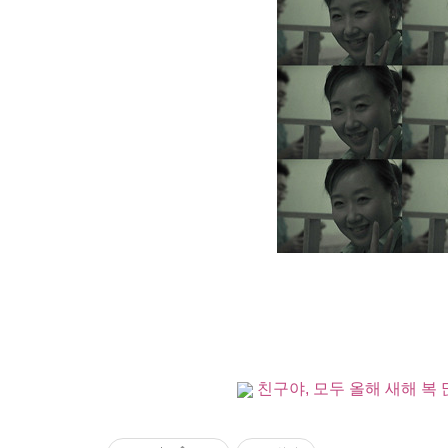
친구야, 모두 올해 새해 복