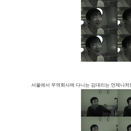
서울에서 무역회사에 다니는 김대리는 언제나처