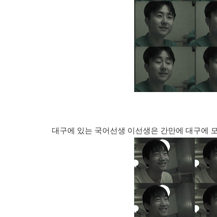
대구에 있는 국어선생 이선생은 간만에 대구에 