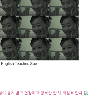
English Teacher, Sue
 많이 챙겨 받고 건강하고 행복한 한 해 되길 바란다.