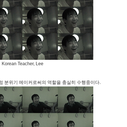
Korean Teacher, Lee
럼 분위기 메이커로써의 역할을 충실히 수행중이다.