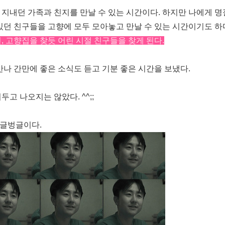
지내던 가족과 친지를 만날 수 있는 시간이다. 하지만 나에게 명
있던 친구들을 고향에 모두 모아놓고 만날 수 있는 시간이기도 하
 고향집을 찾듯 어린 시절 친구들을 찾게 된다.
만나 간만에 좋은 소식도 듣고 기분 좋은 시간을 보냈다.
고 나오지는 않았다. ^^;;
싱글벙글이다.