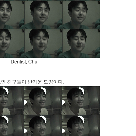
Dentist, Chu
모인 친구들이 반가운 모양이다.