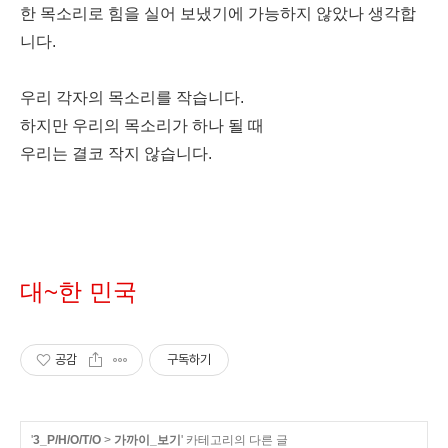
한 목소리로 힘을 실어 보냈기에 가능하지 않았나 생각합
니다.
우리 각자의 목소리를 작습니다.
하지만 우리의 목소리가 하나 될 때
우리는 결코 작지 않습니다.
대~한 민국
공감
구독하기
'
3_P/H/O/T/O
>
가까이_보기
' 카테고리의 다른 글