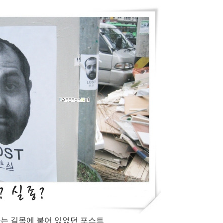
가는 길목에 붙어 있었던 포스트