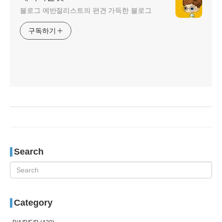
블로그 에반절리스트의 편견 가득한 블로그
구독하기
Search
Category