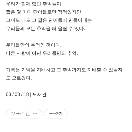
우리가 함께 했던 추억들이
짧은 몇 마디 단어들로만 적혀있지만
그녀도 나도 그 짧은 단어들이 만들어내는
우리들의 모든 추억을 떠 올릴 수 있다.
우리들만의 추억인 것이다.
다른 사람이 아닌 우리들만의 추억.
기록은 기억을 지배하고 그 추억까지도 지배할 수 있을지
도 모르겠다.
03 / 08 / 18 | 도서관
공감
구독하기