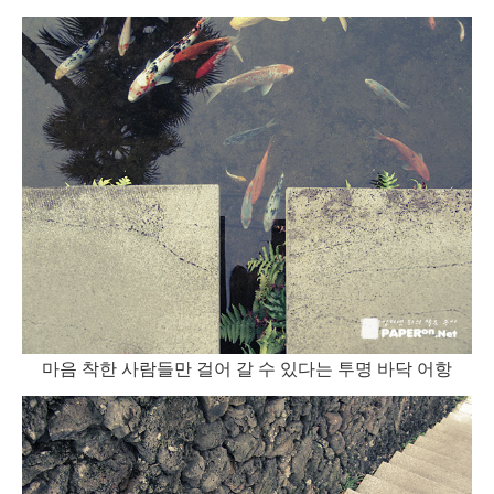
마음 착한 사람들만 걸어 갈 수 있다는 투명 바닥 어항