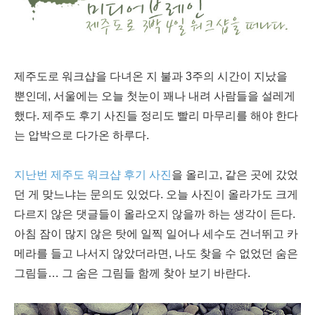
제주도로 워크샵을 다녀온 지 불과 3주의 시간이 지났을
뿐인데, 서울에는 오늘 첫눈이 꽤나 내려 사람들을 설레게
했다. 제주도 후기 사진들 정리도 빨리 마무리를 해야 한다
는 압박으로 다가온 하루다.
지난번 제주도 워크샵 후기 사진
을 올리고, 같은 곳에 갔었
던 게 맞느냐는 문의도 있었다. 오늘 사진이 올라가도 크게
다르지 않은 댓글들이 올라오지 않을까 하는 생각이 든다.
아침 잠이 많지 않은 탓에 일찍 일어나 세수도 건너뛰고 카
메라를 들고 나서지 않았더라면, 나도 찾을 수 없었던 숨은
그림들… 그 숨은 그림들 함께 찾아 보기 바란다.