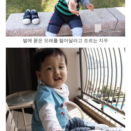
발에 묻은 모래를 털어달라고 조르는 지우