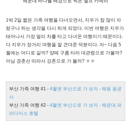
해운대 바다를 배경으로 찍은 셀프 카메라
1박 2일 짧은 가족 여행을 다녀오면서, 지우가 참 많이 자
랐구나 하는 생각을 다시 하게 되었다. 이번 여행은 지우가
태어나서 가장 멀리 차를 타고 다녀온 여행이기 때문이다.
다 지우가 장거리 여행을 잘 견뎌준 덕분이다. 자~ 다음 5
월에는 어디로 갈까? 양떼 구름 타러 대관령으로 가볼까?
아님 경춘선 따라서 강촌으로 가 볼까? ㅎㅎ
부산 가족 여행 #1 -
4월엔 부산으로 가 보자 - 해동 용궁
사
부산 가족 여행 #2 -
4월엔 부산으로 가 보자 - 해운대 파
라다이스 호텔