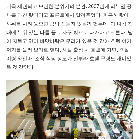
더욱 세련되고 모던한 분위기의 본관. 2007년에 리뉴얼 공
사를 마친 탓이라고 프론트에서 알려주었다. 피곤한 탓에
샤워를 시켜 놓으면 금방 잠들지 않을까 했는데, 이 녀석 침
대에 누워 있는 나를 끌고 자꾸 밖으로 나가자고 조른다. 날
이 저물고 있어 바닷바람은 무리가 있을 것 같아 호텔 여기
저기를 둘러 보기로 했다. 사실 출장 차 호텔에 가면, 객실
이랑 와인바, 조식 식당 정도가 전부라 호텔 구경도 재미있
을 것 같았다.