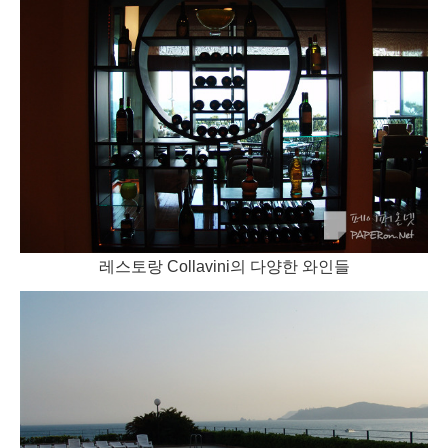
레스토랑 Collavini의 다양한 와인들