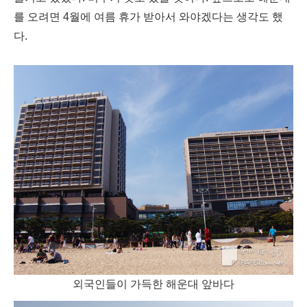
를 오려면 4월에 여름 휴가 받아서 와야겠다는 생각도 했
다.
외국인들이 가득한 해운대 앞바다