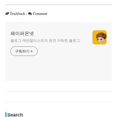
Trackback
:
Comment
페이퍼온넷
블로그 에반절리스트의 편견 가득한 블로그
구독하기
Search