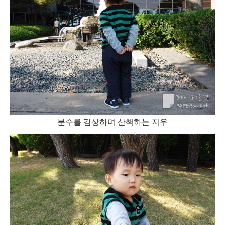
분수를 감상하며 산책하는 지우