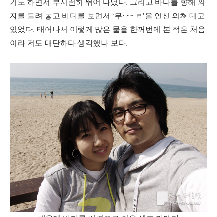
기도 하면서 부지런히 뛰어 다녔다. 그리고 바다를 향해 의
자를 돌려 놓고 바다를 보면서 ‘무~~~ㄹ’을 연신 외쳐 대고
있었다. 태어나서 이렇게 많은 물을 한꺼번에 본 적은 처음
이라 저도 대단하다 생각했나 보다.