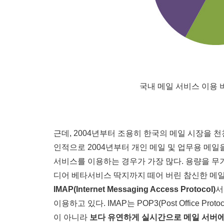
국내 메일 서비스 이용 비율 
근데, 2004년부터 조용히 한국의 메일 시장을 천
인적으로 2004년부터 개인 메일 및 업무용 메일을
서비스를 이용하는 경우가 가장 많다. 용량을 무
디어 베타서비스 딱지까지 떼어 버린 참신한 메
IMAP(Internet Messaging Access Protocol)
서
이용하고 있다. IMAP는 POP3(Post Office
이 아니라
보다 유연하게 실시간으로 메일 서버에