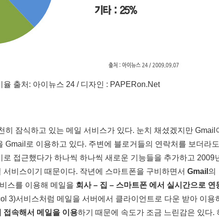
출처: 아이뉴스 24 / 디자인 : PAPERon.Net
천히 잠식하고 있는 메일 서비스가 있다. 눈치 채셨겠지만 Gmail
 Gmail로 이용하고 있다. 주변에 블로거들의 연락처를 보더라도 G
기로 접근했다가 하나씩 하나씩 새로운 기능들을 추가하고 2009
일 서비스이기 때문이다. 작년에 스마트폰을 구비하면서
Gmail
의
비스를 이용해 메일을
회사 – 집 – 스마트폰 에서 실시간으로 연
 Protocol 3)서비스처럼 메일을 서버에서 클라이언트로 다운 받아 이
 접속해서 메일을 이용
하기 때문에 속도가 조금 느린감은 있다.