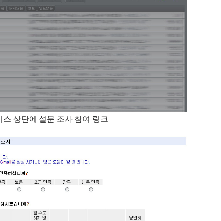
비스 상단에 설문 조사 참여 링크