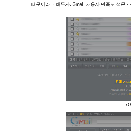
때문이라고 해두자. Gmail 사용자 만족도 설문 
7