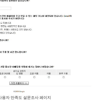
l 사용자 만족도 설문조사 페이지