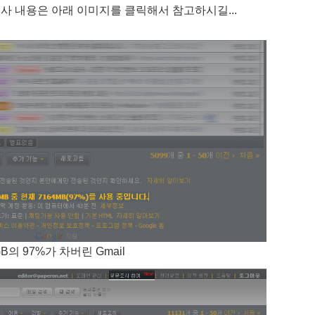
조사 내용은 아래 이미지를 클릭해서 참고하시길...
GB의 97%가 차버린 Gmail