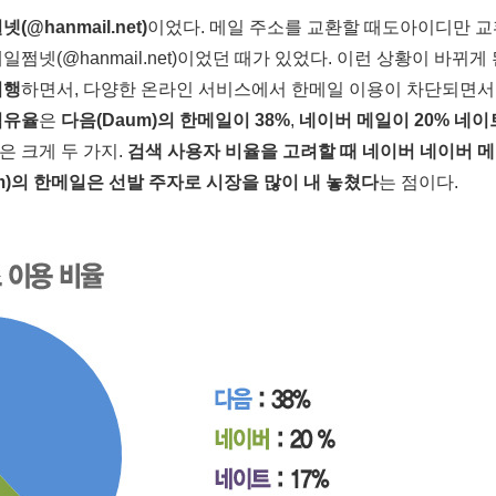
(@hanmail.net)
이었다. 메일 주소를 교환할 때도아이디만 
넷(@hanmail.net)이었던 때가 있었다. 이런 상황이 바뀌게
시행
하면서, 다양한 온라인 서비스에서 한메일 이용이 차단되면
점유율
은
다음(Daum)의 한메일이 38%
,
네이버 메일이 20%
네이
은 크게 두 가지.
검색 사용자 비율을 고려할 때 네이버 네이버 메
m)의 한메일은 선발 주자로 시장을 많이 내 놓쳤다
는 점이다.