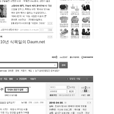
010년 식목일의 Daum.net