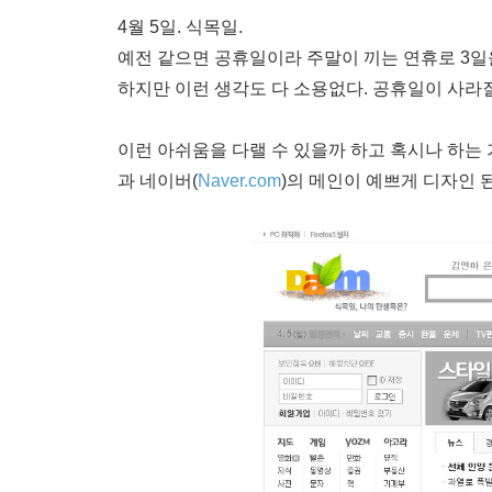
4월 5일. 식목일.
예전 같으면 공휴일이라 주말이 끼는 연휴로 3일을
하지만 이런 생각도 다 소용없다. 공휴일이 사라
이런 아쉬움을 다랠 수 있을까 하고 혹시나 하는 
과 네이버(
Naver.com
)의 메인이 예쁘게 디자인 