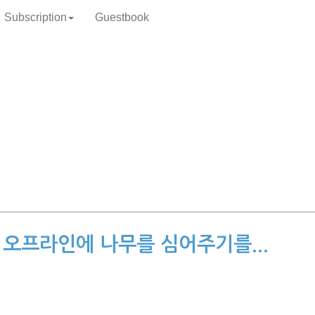
Subscription
Guestbook
r) 오프라인에 나무를 심어주기를...