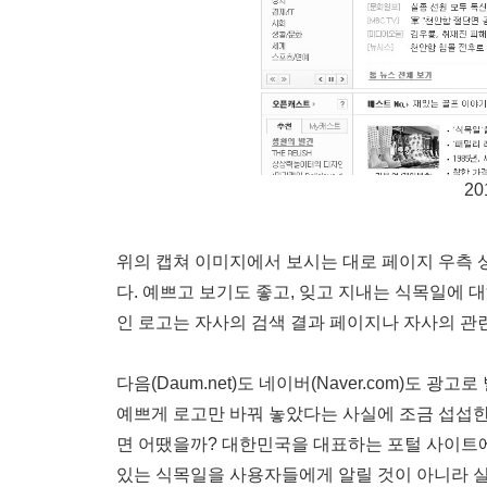
20
위의 캡쳐 이미지에서 보시는 대로 페이지 우측 
다. 예쁘고 보기도 좋고, 잊고 지내는 식목일에 대
인 로고는 자사의 검색 결과 페이지나 자사의 관련
다음(Daum.net)도 네이버(Naver.com)도
예쁘게 로고만 바꿔 놓았다는 사실에 조금 섭섭한
면 어땠을까? 대한민국을 대표하는 포털 사이트
있는 식목일을 사용자들에게 알릴 것이 아니라 