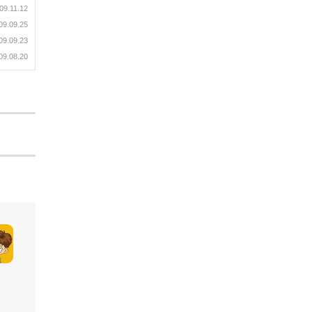
09.11.12
09.09.25
09.09.23
09.08.20