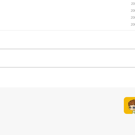
20
20
20
20