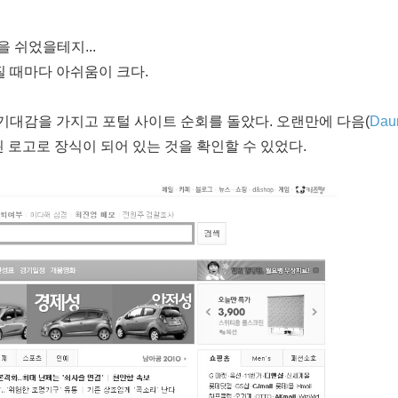
 쉬었을테지...
질 때마다 아쉬움이 크다.
기대감을 가지고 포털 사이트 순회를 돌았다. 오랜만에 다음(
Dau
된 로고로 장식이 되어 있는 것을 확인할 수 있었다.