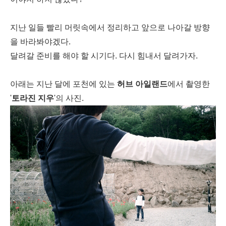
지난 일들 빨리 머릿속에서 정리하고 앞으로 나아갈 방향
을 바라봐야겠다.
달려갈 준비를 해야 할 시기다. 다시 힘내서 달려가자.
아래는 지난 달에 포천에 있는
허브 아일랜드
에서 촬영한
'
토라진 지우
'의 사진.