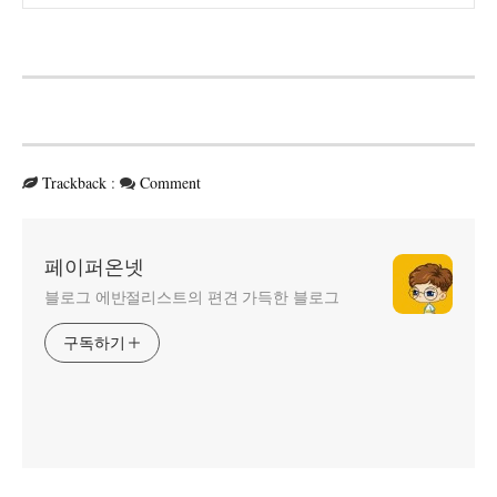
Trackback
:
Comment
페이퍼온넷
블로그 에반절리스트의 편견 가득한 블로그
구독하기