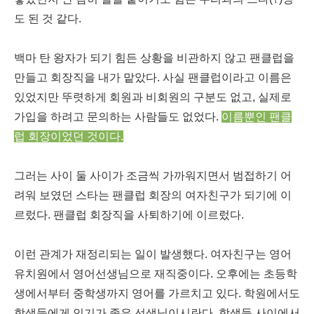
도 된 것 같다.
백마 탄 왕자가 되기 힘든 상황을 비관하지 않고 팬클럽을
만들고 회장직을 내가 맡았다. 사실 팬클럽이라고 이름은
있었지만 뚜렷하게 회원과 비회원의 구분도 없고, 실제로
가입을 하려고 문의하는 사람들도 없었다.
이름뿐인 팬클
럽 회장이었던 것이다.
그러는 사이 둘 사이가 조금씩 가까워지면서 범접하기 어
려워 보였던 스타는 팬클럽 회장의 여자친구가 되기에 이
르렀다. 팬클럽 회장직을 사퇴하기에 이르렀다.
이런 관계가 재정리되는 일이 발생했다. 여자친구는 영어
유치원에서 영어선생님으로 재직중이다. 오후에는 초등학
생에서부터 중학생까지 영어를 가르치고 있다. 학원에서도
학생들에게 인기가 좋은 선생님이시란다. 학생들 사이에서