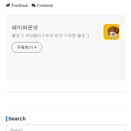
Trackback
:
Comment
페이퍼온넷
블로그 에반절리스트의 편견 가득한 블로그
구독하기
Search