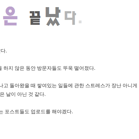
다.
을 하지 않은 동안 방문자들도 뚜욱 떨어졌다.
끝나고 돌아왔을 때 쌓여있는 일들에 관한 스트레스가 장난 아니게 
은 날이 아닌 것 같다.
있는 포스트들도 업로드를 해야겠다.