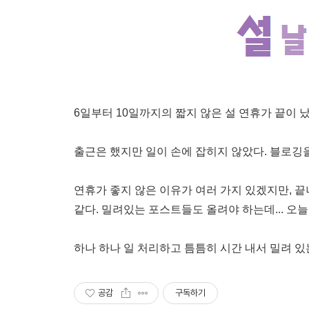
6일부터 10일까지의 짧지 않은 설 연휴가 끝이 났
출근은 했지만 일이 손에 잡히지 않았다. 블로깅
연휴가 좋지 않은 이유가 여러 가지 있겠지만, 
같다. 밀려있는 포스트들도 올려야 하는데... 오늘
하나 하나 일 처리하고 틈틈히 시간 내서 밀려 
공감
구독하기