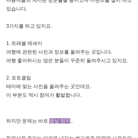
사용자들의 게시판 방문율을 높이고자 이벤트를 실시 하고
있습니다.
3가지를 하고 있지요.
1. 트래블 에세이
여행에 관련된 사진과 정보를 올려주는 곳입니다.
여행 좋아하시는 많은 분들이 꾸준히 올려주시고 있지요.
2. 포토클립
테마에 맞는 사진을 올려주는 곳인데요.
이 부분도 역시 참여가 활발합니다.
하지만 문제는 바로
영상 편지
..