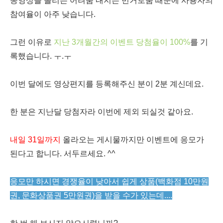
동영상을 올리는 어려움 내지는 번거로움 때문에 사용자의
참여율이 아주 낮습니다.
그런 이유로
지난 3개월간의 이벤트 당첨율이 100%
를 기
록했습니다. ㅜ.ㅜ
이번 달에도 영상편지를 등록해주신 분이 2분 계신데요.
한 분은 지난달 당첨자라 이번에 제외 되실것 같아요.
내일 31일까지
올라오는 게시물까지만 이벤트에 응모가
된다고 합니다. 서두르세요. ^^
응모만 하시면 경쟁율이 낮아서 쉽게 상품(백화점 10만원
권, 문화상품권 5만원권)을 받을 수가 있는데....