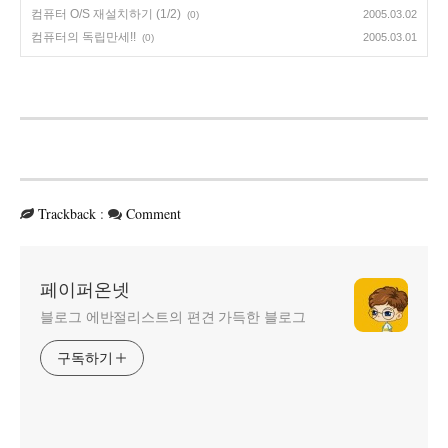
컴퓨터 O/S 재설치하기 (1/2)
2005.03.02
(0)
컴퓨터의 독립만세!!
2005.03.01
(0)
Trackback
:
Comment
페이퍼온넷
블로그 에반절리스트의 편견 가득한 블로그
구독하기