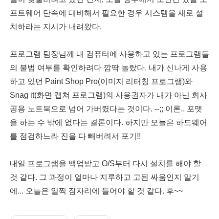
프트웨어 단속에 대비해서 필요한 경우 시스템을 새로 설
치하라는 지시가 내려왔다.
프로그램 팀장님께 내 컴퓨터에 사용하고 있는 프로그램들
의 불법 여부를 확인하려다 깜딱 놀랐다. 내가 신나게 사용
하고 있던 Paint Shop Pro(이미지 리터칭 프로그램)와
Snag it(화면 캡쳐 프로그램)의 사용권자가 내가 아닌 회사
공용 노트북으로 넘어 가버렸다는 것이다. --;; 이론.. 포맷
을 하는 수 밖에 없다는 결론이다. 하지만 오늘은 하드웨어
를 점검하느라 진을 다 빼버려서 포기!!
내일 프로그램을 백업받고 O/S부터 다시 설치를 해야 할
것 같다. 그 과정이 얼마나 지루하고 고된 싸움인지 알기
에... 오늘은 일찍 잠자리에 들어야 할 것 같다. 후~~