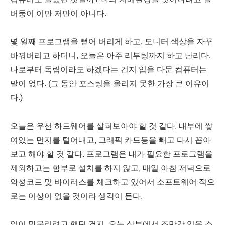
버둥이 이만 저만이 아니다.
몇 일째 프로그램을 뻗어 버리게 하고, 모니터 색상을 자꾸
바꿔버리고 하더니, 오늘은 아주 리부팅까지 하고 난리다.
나로부터 독립이라도 하겠다는 건지 입을 다문 컴퓨터는
말이 없다. (그 동안 포스팅을 올리지 못한 가장 큰 이유이
다.)
오늘은 우선 하드웨어를 살펴보아야 할 것 같다. 내부에 쌓
여있는 먼지를 털어내고, 그래픽 카드등을 빼고 다시 꼽아
보고 해야 할 것 같다. 프로그램은 내가 필요한 프로그램을
제외하고는 함부로 설치를 하지 않고, 매일 아침 저녁으로
악성코드 및 바이러스를 체크하고 있어서 소프트웨어 적으
로는 이상이 없을 것이라 생각이 든다.
일이 맞물리려고 했던 건지, 오늘 상부에서 조만간 있을 소