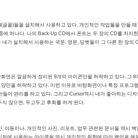
t(글꼴)들을 설치해서 사용하고 있다. 개인적인 작업물을 만들 때
 하나다. 나의 Back-Up CD에서 폰트는 두 장의 CD를 차지한
내가 설치해서 사용하는 국문, 영문, 딩벳들이 그 다른 한 장의 
화면은 깔끔하게 정리된 9개의 아이콘만을 허락하고 있다. 그 9
모양만을 허락하고 있다. 이런 이유로 바탕화면이나 특정 프로그램
 만들어 관리를 하고 있다. 그리고 Cursor역시 내가 좋아하는 디
지 않으면, 두고두고 후회를 하게 된다.
, 야동이나, 개인적인 사진, 리포트, 업무 관련된 문서들 역시 백
신저에 사용하는 아이콘들 역시 개인적인 취향에 따라 백업을 해