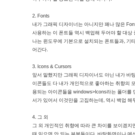
2. Fonts
내가 그래픽 디자이너는 아니지만 꽤나 많은 Fon
사용하는 이 폰트들 역시 백업해 두어야 할 대상 중에
나는 윈도우에 기본으로 설치되는 폰트들과, 기타 
어간다.
3. Icons & Cursors
앞서 말했지만 그래픽 디자이너도 아닌 내가 바탕
이콘들도 다 내가 개인적으로 좋아하는 취향의 
용되는 아이콘들을 windows>Icons라는 폴더를
서가 있어서 이것만을 고집하는데, 역시 백업 해두
4. 그 외
그 외 개인적인 취향에 따라 큰 차이를 보이겠지만
때 잊으면 안 되는 부분들이다. 바탕화면이나 메