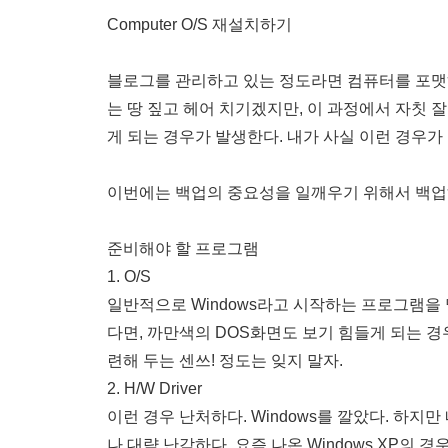
Computer O/S 재설치하기
블로그를 관리하고 있는 정도라면 컴퓨터를 포맷하
는 땅 짚고 헤어 치기겠지만, 이 과정에서 자칫 
게 되는 경우가 발생한다. 내가 사실 이런 경우가 
이번에는 백업의 중요성을 일깨우기 위해서 백업해
준비해야 할 프로그램
1. O/S
일반적으로 Windows라고 시작하는 프로그램을
다면, 까만색의 DOS화면도 보기 힘들게 되는 경
련해 두는 센쓰! 정도는 잊지 말자.
2. H/W Driver
이런 경우 난처하다. Windows를 깔았다. 하지
나 대략 난감하다. 요즘 나온 Windows XP의