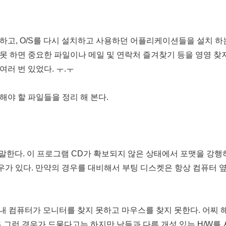
고, O/S를 다시 설치하고 사용하던 어플리케이션들을 설치 하
잘못 하면 중요한 파일이나 메일 및 연락처 즐겨찾기 등을 영영 찾
여러 번 있었다. ㅜ.ㅜ
야 할 파일들을 정리 해 본다.
 말한다. 이 프로그램 CD가 확보되지 않은 상태에서 포맷을 강행
우가 있다. 만약의 경우를 대비해서 부팅 디스켓은 항상 컴퓨터 
만 내 컴퓨터가 모니터를 찾지 못하고 마우스를 찾지 못한다. 어찌 
 경우 그런 경우가 드물다고는 하지만 남들과 다른 개성 있는 H/W를