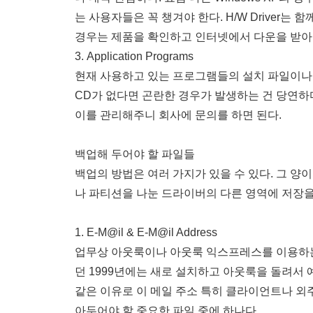
는 사용자들은 꼭 챙겨야 한다. H/W Driver는
경우는 제품을 확인하고 인터넷에서 다운을 받아
3. Application Programs
현재 사용하고 있는 프로그램들의 설치 파일이나 C
CD가 없다면 곤란한 경우가 발생하는 건 당연하
이를 관리해주니 회사에 문의를 하면 된다.
백업해 두어야 할 파일들
백업의 방법은 여러 가지가 있을 수 있다. 그 양이
나 파티션을 나눈 드라이버의 다른 영역에 저장을
1. E-M@il & E-M@il Address
업무상 아웃룩이나 아웃룩 익스프레스를 이용하는 
던 1999년에는 새로 설치하고 아웃룩을 돌려서
같은 이유로 이 메일 주소 특히 클라이언트나 외
아두어야 할 중요한 파일 중에 하나다.