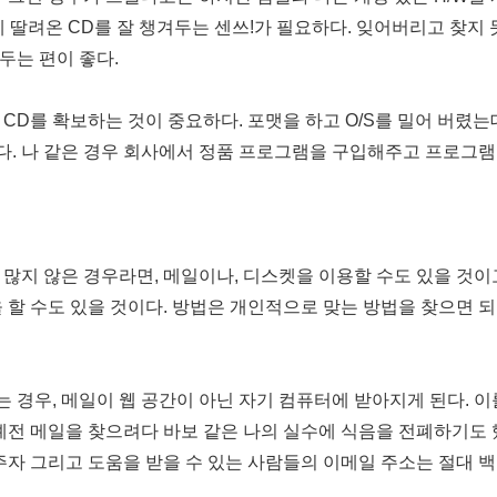
 함께 딸려온 CD를 잘 챙겨두는 센쓰!가 필요하다. 잊어버리고 찾지
두는 편이 좋다.
D를 확보하는 것이 중요하다. 포맷을 하고 O/S를 밀어 버렸는데
다. 나 같은 경우 회사에서 정품 프로그램을 구입해주고 프로그램
 많지 않은 경우라면, 메일이나, 디스켓을 이용할 수도 있을 것이고
 할 수도 있을 것이다. 방법은 개인적으로 맞는 방법을 찾으면 되
경우, 메일이 웹 공간이 아닌 자기 컴퓨터에 받아지게 된다. 이
 예전 메일을 찾으려다 바보 같은 나의 실수에 식음을 전폐하기도 
주자 그리고 도움을 받을 수 있는 사람들의 이메일 주소는 절대 