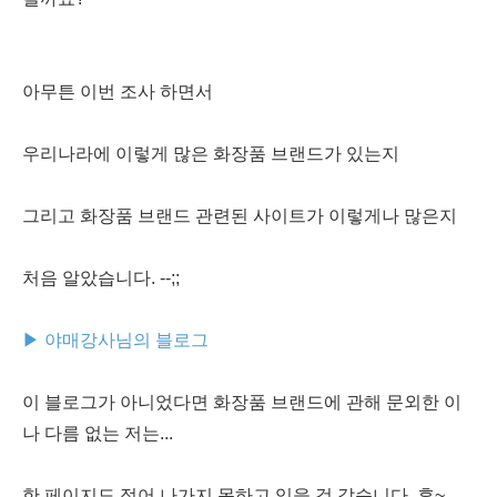
아무튼 이번 조사 하면서
우리나라에 이렇게 많은 화장품 브랜드가 있는지
그리고 화장품 브랜드 관련된 사이트가 이렇게나 많은지
처음 알았습니다. --;;
▶ 야매강사님의 블로그
이 블로그가 아니었다면 화장품 브랜드에 관해 문외한 이
나 다름 없는 저는...
한 페이지도 적어 나가지 못하고 있을 것 같습니다. 휴~