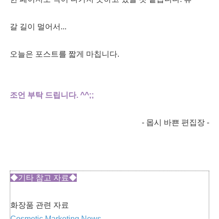
갈 길이 멀어서...
오늘은 포스트를 짧게 마칩니다.
조언 부탁 드립니다. ^^;;
- 몹시 바쁜 편집장 -
◆기타 참고 자료◆
화장품 관련 자료
Cosmetic Marketing News