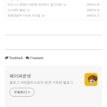
비즈니스 트렌드 대전망 컨퍼런스 참고자료
2005.01.24
(1)
뉴스레터 발송
2005.01.18
(2)
문화관광부 사이트 리뉴얼
2005.01.17
(4)
Trackback
:
Comment
페이퍼온넷
블로그 에반절리스트의 편견 가득한 블로그
구독하기