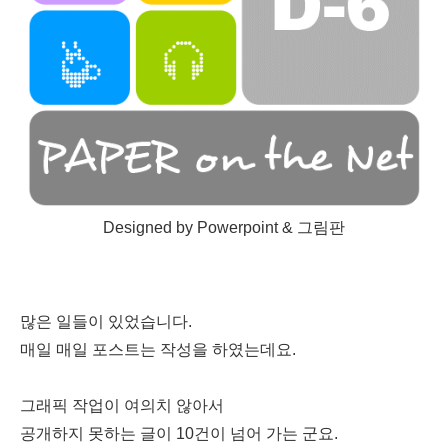
Designed by Powerpoint & 그림판
많은 일들이 있었습니다.
매일 매일 포스트는 작성을 하였는데요.
그래픽 작업이 여의치 않아서
공개하지 못하는 글이 10건이 넘어 가는 군요.