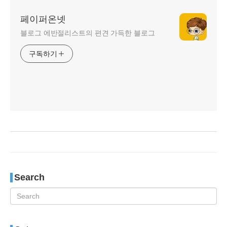
페이퍼온넷
블로그 에반절리스트의 편견 가득한 블로그
구독하기
Search