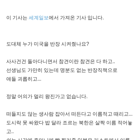
이 기사는
세계일보
에서 가져온 기사 입니다.
도대체 누가 미국을 반장 시켜줬나요?
사사건건 돌아다니면서 참견이란 참견은 다 하고..
선생님도 가만히 있는데 명분도 없는 반장직책으로
애들 괴롭히고...
정말 어의가 멀리 왕진가고 없습니다.
떠들지도 않는 생사람 잡아서 떠든다고 이름적고 때리고...
도시락 못 싸왔다 밥 달라 조르는 북한은 살짝 이름 적어놓
고..