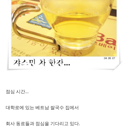
점심 시간...
대학로에 있는 베트남 쌀국수 집에서
회사 동료들과 점심을 기다리고 있다.