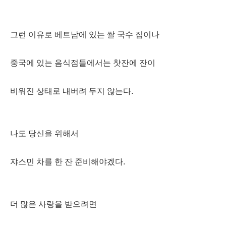
그런 이유로 베트남에 있는 쌀 국수 집이나
중국에 있는 음식점들에서는 찻잔에 잔이
비워진 상태로 내버려 두지 않는다.
나도 당신을 위해서
쟈스민 차를 한 잔 준비해야겠다.
더 많은 사랑을 받으려면