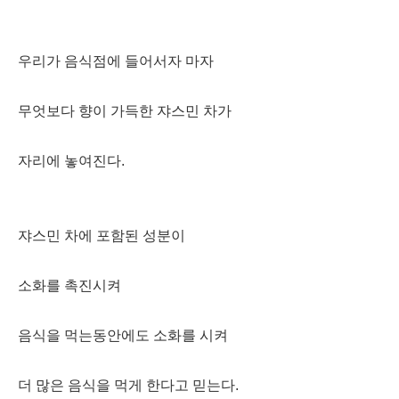
우리가 음식점에 들어서자 마자
무엇보다 향이 가득한 쟈스민 차가
자리에 놓여진다.
쟈스민 차에 포함된 성분이
소화를 촉진시켜
음식을 먹는동안에도 소화를 시켜
더 많은 음식을 먹게 한다고 믿는다.